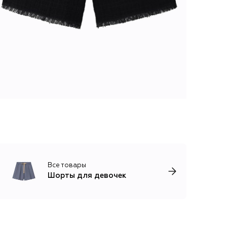
Все товары
Шорты для девочек