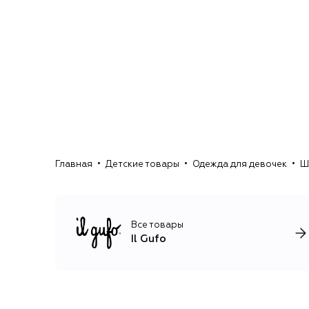
Главная
Детские товары
Одежда для девочек
Ш
Все товары
Il Gufo