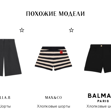
ПОХОЖИЕ МОДЕЛИ
LLA.B
MAX&CO
Шорты
Хлопковые шорты
Хлопковые ш