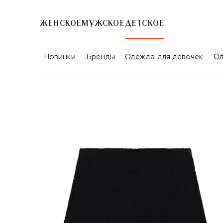
ЖЕНСКОЕ
МУЖСКОЕ
ДЕТСКОЕ
Новинки
Бренды
Одежда для девочек
Од