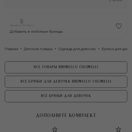
c 10:00
Добавить в любимые бренды
Главная
Детские товары
Одежда для девочек
Брюки для дево
ВСЕ ТОВАРЫ BRUNELLO CUCINELLI
ВСЕ БРЮКИ ДЛЯ ДЕВОЧЕК BRUNELLO CUCINELLI
ВСЕ БРЮКИ ДЛЯ ДЕВОЧЕК
ДОПОЛНИТЕ КОМПЛЕКТ