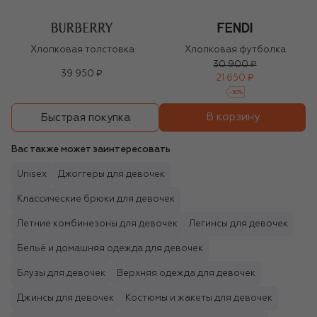
Хлопковая толстовка
Хлопковая футболка
30 900 ₽
39 950 ₽
21 650 ₽
-
30
%
В корзину
Быстрая покупка
Вас также может заинтересовать
Unisex
Джоггеры для девочек
Классические брюки для девочек
Летние комбинезоны для девочек
Легинсы для девочек
Бельё и домашняя одежда для девочек
Блузы для девочек
Верхняя одежда для девочек
Джинсы для девочек
Костюмы и жакеты для девочек