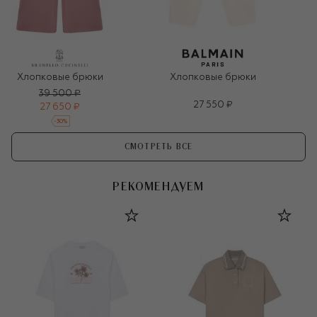
Хлопковые брюки
Хлопковые брюки
39 500 ₽
27 550 ₽
27 650 ₽
-
30
%
СМОТРЕТЬ ВСЕ
РЕКОМЕНДУЕМ