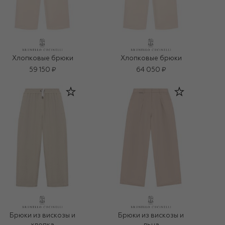
Хлопковые брюки
Хлопковые брюки
59 150 ₽
64 050 ₽
Брюки из вискозы и
Брюки из вискозы и