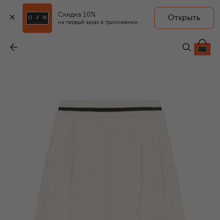
Скидка 10%
Открыть
на первый заказ в приложении
Хлопковые брюки
-
31 950 ₽