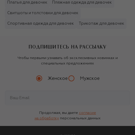
Платья для девочек
Пляжная одежда для девочек
Свитшоты и толстовки для девочек
Спортивная одежда для девочек
Трикотаж для девочек
ПОДПИШИТЕСЬ НА РАССЫЛКУ
Чтобы первыми узнавать об эксклюзивных новинках и
специальных предложениях
Женское
Мужское
Продолжая, вы даете
согласие
на обработку
персональных данных