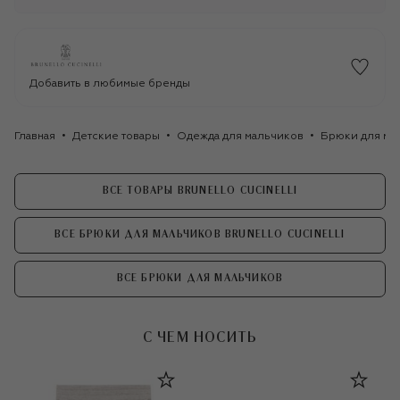
Добавить в любимые бренды
Главная
Детские товары
Одежда для мальчиков
Брюки для ма
ВСЕ ТОВАРЫ BRUNELLO CUCINELLI
ВСЕ БРЮКИ ДЛЯ МАЛЬЧИКОВ BRUNELLO CUCINELLI
ВСЕ БРЮКИ ДЛЯ МАЛЬЧИКОВ
С ЧЕМ НОСИТЬ