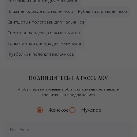
Костюмы и пиджаки для мальчиков
Пляжная одежда для мальчиков
Рубашки для мальчиков
Свитшоты и толстовки для мальчиков
Спортивная одежда для мальчиков
Трикотажная одежда для мальчиков
Футболки и поло для мальчиков
ПОДПИШИТЕСЬ НА РАССЫЛКУ
Чтобы первыми узнавать об эксклюзивных новинках и
специальных предложениях
Женское
Мужское