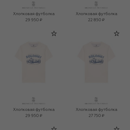
Хлопковая футболка
Хлопковая футболка
29 950 ₽
22 850 ₽
Хлопковая футболка
Хлопковая футболка
29 950 ₽
27 750 ₽