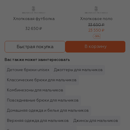
Хлопковая футболка
Хлопковое поло
33 650 ₽
32 650 ₽
23 550 ₽
-
30
%
В корзину
Быстрая покупка
Вас также может заинтересовать
Детские брюки unisex
Джоггеры для мальчиков
Классические брюки для мальчиков
Комбинезоны для мальчиков
Повседневные брюки для мальчиков
Домашняя одежда и белье для мальчиков
Верхняя одежда для мальчиков
Джинсы для мальчиков