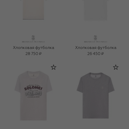
Хлопковая футболка
Хлопковая футболка
28 750 ₽
26 450 ₽