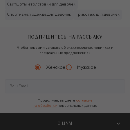
Свитшоты и толстовки для девочек
Спортивная одежда для девочек
Трикотаж для девочек
ПОДПИШИТЕСЬ НА РАССЫЛКУ
Чтобы первыми узнавать об эксклюзивных новинках и
специальных предложениях
Женское
Мужское
Продолжая, вы даете
согласие
на обработку
персональных данных
О ЦУМ