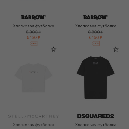
Хлопковая футболка
Хлопковая футболка
8 800 ₽
8 800 ₽
6 160 ₽
6 160 ₽
-
30
%
-
30
%
Хлопковая футболка
Хлопковая футболка