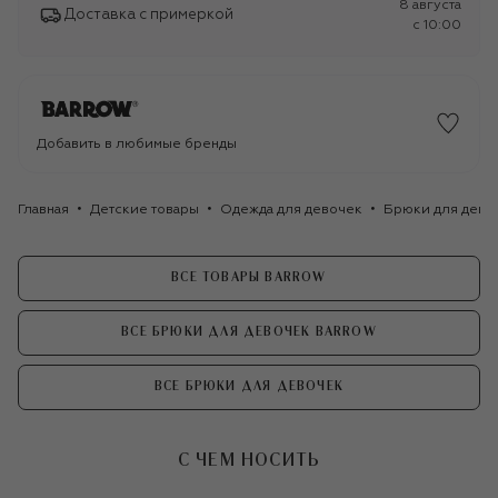
8 августа
Доставка с примеркой
c 10:00
Добавить в любимые бренды
Главная
Детские товары
Одежда для девочек
Брюки для дево
ВСЕ ТОВАРЫ BARROW
ВСЕ БРЮКИ ДЛЯ ДЕВОЧЕК BARROW
ВСЕ БРЮКИ ДЛЯ ДЕВОЧЕК
С ЧЕМ НОСИТЬ