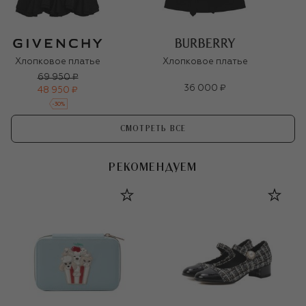
Хлопковое платье
Хлопковое платье
69 950 ₽
36 000 ₽
48 950 ₽
-
30
%
СМОТРЕТЬ ВСЕ
РЕКОМЕНДУЕМ