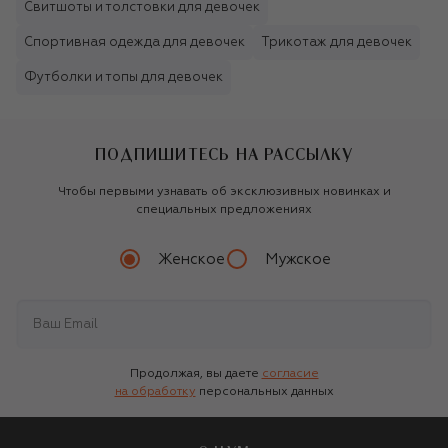
Свитшоты и толстовки для девочек
Спортивная одежда для девочек
Трикотаж для девочек
Футболки и топы для девочек
ПОДПИШИТЕСЬ НА РАССЫЛКУ
Чтобы первыми узнавать об эксклюзивных новинках и
специальных предложениях
Женское
Мужское
Продолжая, вы даете
согласие
на обработку
персональных данных