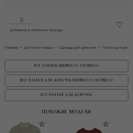
Добавить в любимые бренды
Главная
Детские товары
Одежда для девочек
Платья для дево
ВСЕ ТОВАРЫ BRUNELLO CUCINELLI
ВСЕ ПЛАТЬЯ ДЛЯ ДЕВОЧЕК BRUNELLO CUCINELLI
ВСЕ ПЛАТЬЯ ДЛЯ ДЕВОЧЕК
ПОХОЖИЕ МОДЕЛИ