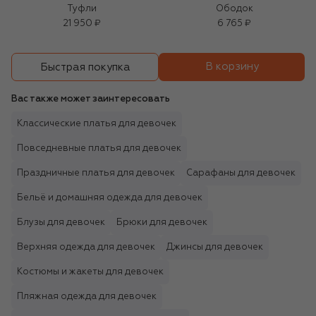
Туфли
Ободок
21 950 ₽
6 765 ₽
В корзину
Быстрая покупка
Вас также может заинтересовать
Классические платья для девочек
Повседневные платья для девочек
Праздничные платья для девочек
Сарафаны для девочек
Бельё и домашняя одежда для девочек
Блузы для девочек
Брюки для девочек
Верхняя одежда для девочек
Джинсы для девочек
Костюмы и жакеты для девочек
Пляжная одежда для девочек