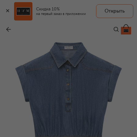
Скидка 10%
Открыть
на первый заказ в приложении
Джинсовое платье
-
38 950 ₽