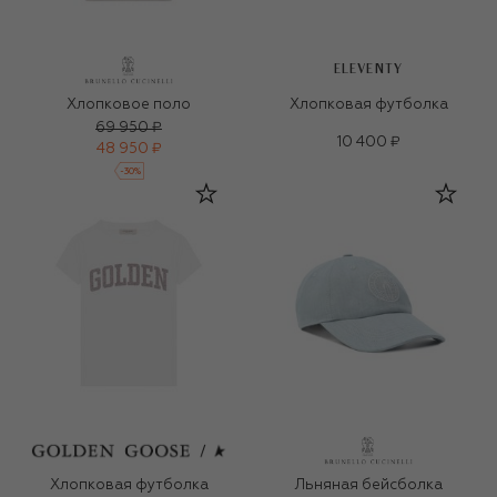
ELEVENTY
Хлопковое поло
Хлопковая футболка
69 950 ₽
10 400 ₽
48 950 ₽
-
30
%
Хлопковая футболка
Льняная бейсболка