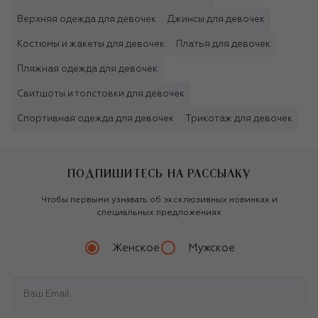
Верхняя одежда для девочек
Джинсы для девочек
Костюмы и жакеты для девочек
Платья для девочек
Пляжная одежда для девочек
Свитшоты и толстовки для девочек
Спортивная одежда для девочек
Трикотаж для девочек
ПОДПИШИТЕСЬ НА РАССЫЛКУ
Чтобы первыми узнавать об эксклюзивных новинках и
специальных предложениях
Женское
Мужское