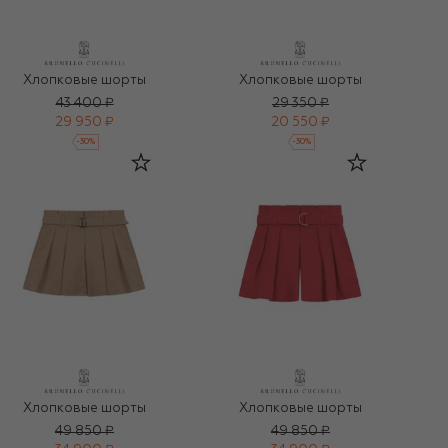
Хлопковые шорты
Хлопковые шорты
43 400 ₽
29 350 ₽
29 950 ₽
20 550 ₽
-
30
%
-
30
%
Хлопковые шорты
Хлопковые шорты
49 850 ₽
49 850 ₽