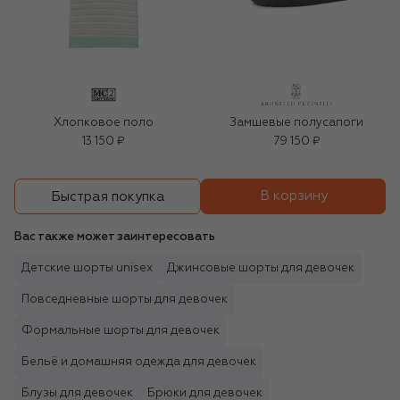
Хлопковое поло
Замшевые полусапоги
13 150 ₽
79 150 ₽
В корзину
Быстрая покупка
Вас также может заинтересовать
Детские шорты unisex
Джинсовые шорты для девочек
Повседневные шорты для девочек
Формальные шорты для девочек
Бельё и домашняя одежда для девочек
Блузы для девочек
Брюки для девочек