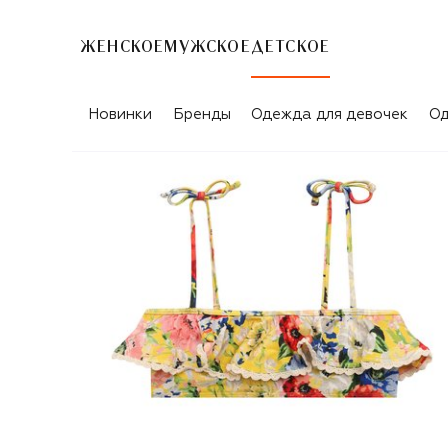
ЖЕНСКОЕ
МУЖСКОЕ
ДЕТСКОЕ
Новинки
Бренды
Одежда для девочек
Од