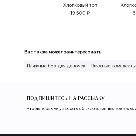
Хлопковый топ
Хлопк
19 500 ₽
8
Вас также может заинтересовать
Пляжные бра для девочек
Пляжные комплекты
ПОДПИШИТЕСЬ НА РАССЫЛКУ
Чтобы первыми узнавать об эксклюзивных новинках 