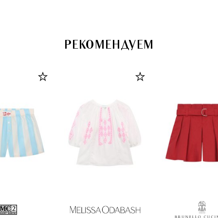
РЕКОМЕНДУЕМ