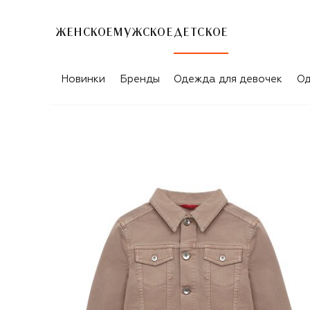
ЖЕНСКОЕ
МУЖСКОЕ
ДЕТСКОЕ
Новинки
Бренды
Одежда для девочек
Од