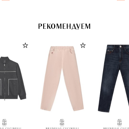
РЕКОМЕНДУЕМ