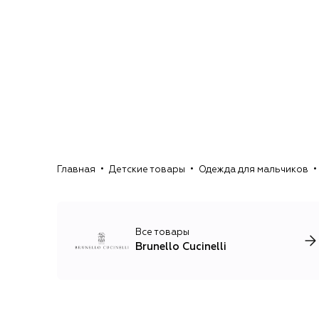
Главная
Детские товары
Одежда для мальчиков
Все товары
Brunello Cucinelli