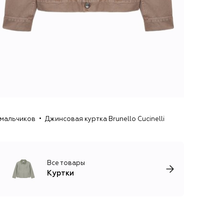
 мальчиков
Джинсовая куртка Brunello Cucinelli
Все товары
Куртки