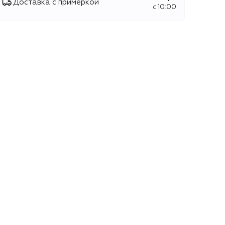
Доставка с примеркой
c 10:00