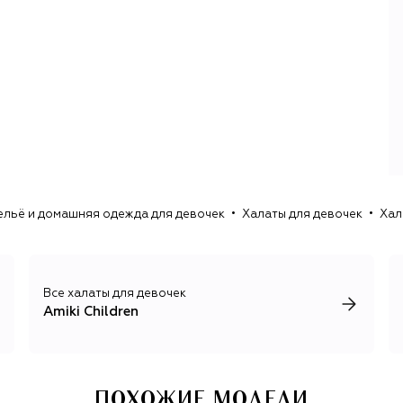
ельё и домашняя одежда для девочек
Халаты для девочек
Хал
Все халаты для девочек
Amiki Children
ПОХОЖИЕ МОДЕЛИ