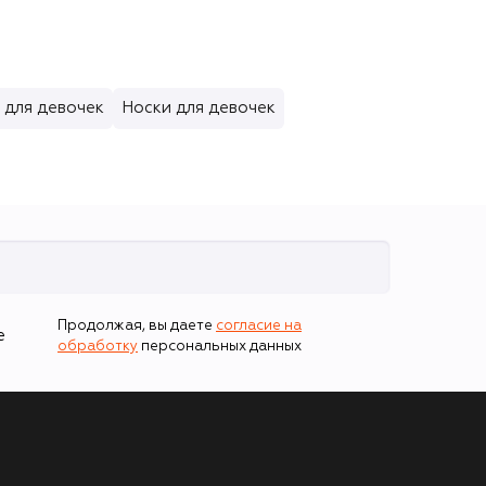
 для девочек
Носки для девочек
Продолжая, вы даете
согласие на
е
обработку
персональных данных