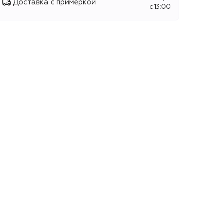
Доставка с примеркой
c 13:00