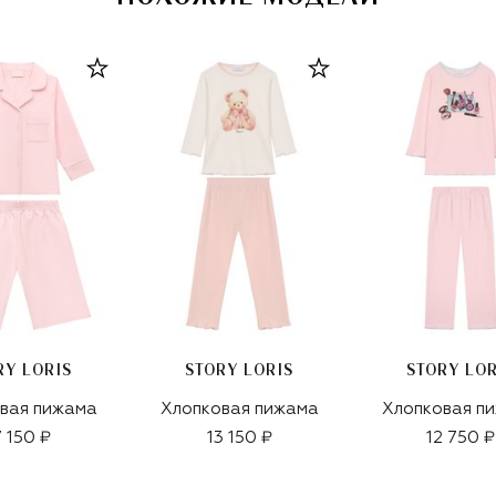
RY LORIS
STORY LORIS
STORY LOR
вая пижама
Хлопковая пижама
Хлопковая п
7 150 ₽
13 150 ₽
12 750 ₽