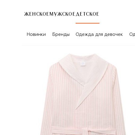
ЖЕНСКОЕ
МУЖСКОЕ
ДЕТСКОЕ
Новинки
Бренды
Одежда для девочек
Од