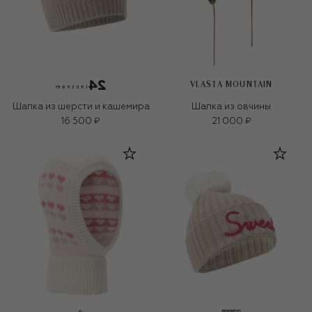
VLASTA MOUNTAIN
Шапка из шерсти и кашемира
Шапка из овчины
16 500 ₽
21 000 ₽