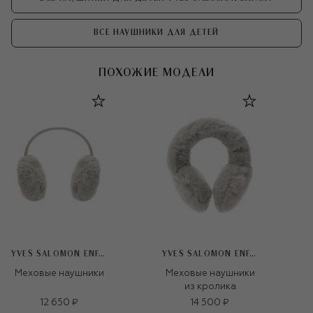
ВСЕ НАУШНИКИ ДЛЯ ДЕТЕЙ
ПОХОЖИЕ МОДЕЛИ
YVES SALOMON ENFANT
YVES SALOMON ENFANT
Меховые наушники
Меховые наушники
из кролика
12 650 ₽
14 500 ₽