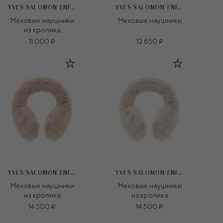
YVES SALOMON ENFANT
YVES SALOMON ENFANT
Меховые наушники
Меховые наушники
из кролика
11 000 ₽
12 650 ₽
YVES SALOMON ENFANT
YVES SALOMON ENFANT
Меховые наушники
Меховые наушники
из кролика
из кролика
14 500 ₽
14 500 ₽