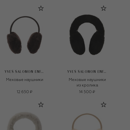
YVES SALOMON ENFANT
YVES SALOMON ENFANT
Меховые наушники
Меховые наушники
из кролика
12 650 ₽
14 500 ₽