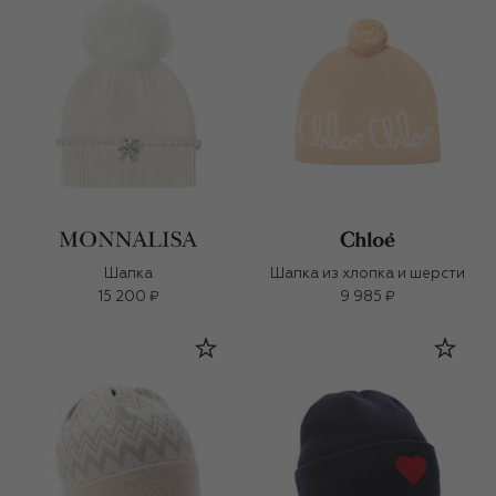
Шапка
Шапка из хлопка и шерсти
15 200 ₽
9 985 ₽