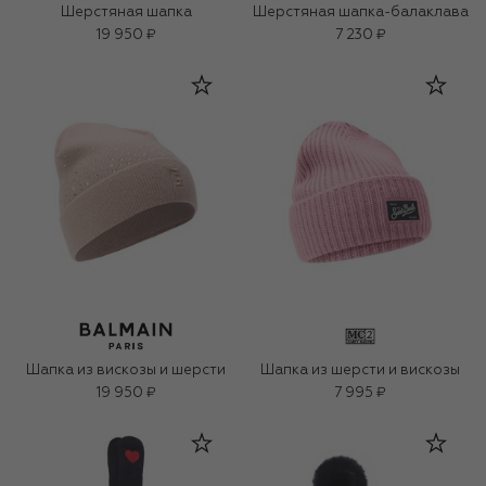
Шерстяная шапка
Шерстяная шапка-балаклава
19 950 ₽
7 230 ₽
Шапка из вискозы и шерсти
Шапка из шерсти и вискозы
19 950 ₽
7 995 ₽