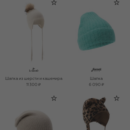
Шапка из шерсти и кашемира
Шапка
11 300 ₽
6 090 ₽