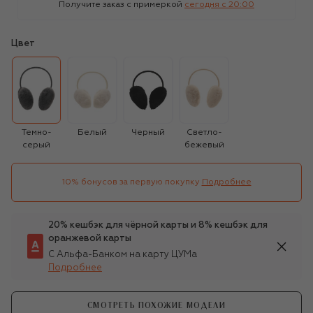
Получите заказ с примеркой
сегодня c 20:00
Цвет
Темно-
Белый
Черный
Светло-
серый
бежевый
10% бонусов за первую покупку
Подробнее
20% кешбэк для чёрной карты и 8% кешбэк для
оранжевой карты
С Альфа-Банком на карту ЦУМа
Подробнее
СМОТРЕТЬ ПОХОЖИЕ МОДЕЛИ