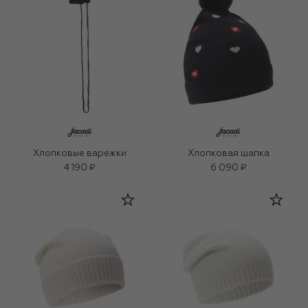
Хлопковые варежки
Хлопковая шапка
4 190 ₽
6 090 ₽