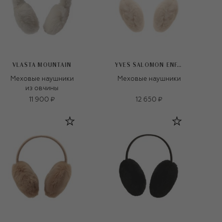
VLASTA MOUNTAIN
YVES SALOMON ENFANT
Меховые наушники
Меховые наушники
из овчины
11 900 ₽
12 650 ₽