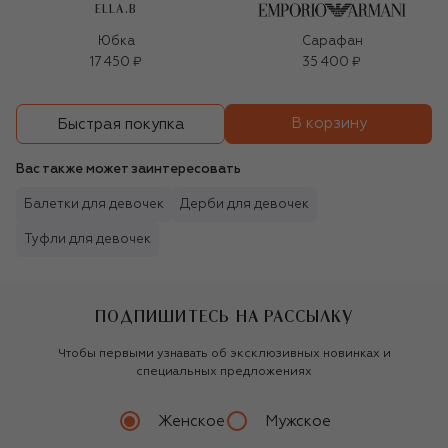
ELLA.B
Юбка
Сарафан
17 450 ₽
35 400 ₽
В корзину
Быстрая покупка
Вас также может заинтересовать
Балетки для девочек
Дерби для девочек
Туфли для девочек
ПОДПИШИТЕСЬ НА РАССЫЛКУ
Чтобы первыми узнавать об эксклюзивных новинках и
специальных предложениях
Женское
Мужское