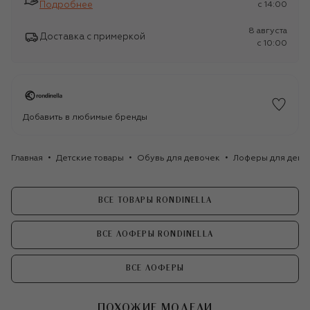
Подробнее
c 14:00
8 августа
Доставка с примеркой
c 10:00
Добавить в любимые бренды
Главная
Детские товары
Обувь для девочек
Лоферы для дево
ВСЕ ТОВАРЫ RONDINELLA
ВСЕ ЛОФЕРЫ RONDINELLA
ВСЕ ЛОФЕРЫ
ПОХОЖИЕ МОДЕЛИ