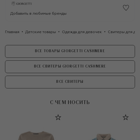
Добавить в любимые бренды
Главная
Детские товары
Одежда для девочек
Свитеры для де
ВСЕ ТОВАРЫ GIORGETTI CASHMERE
ВСЕ СВИТЕРЫ GIORGETTI CASHMERE
ВСЕ СВИТЕРЫ
С ЧЕМ НОСИТЬ