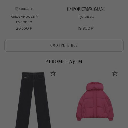
Кашемировый
Пуловер
пуловер
26 350 ₽
19 950 ₽
СМОТРЕТЬ ВСЕ
РЕКОМЕНДУЕМ