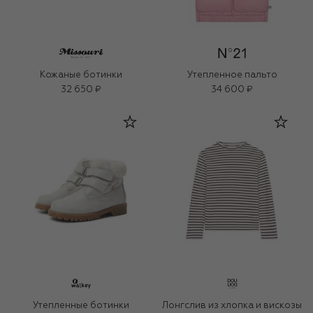
Кожаные ботинки
Утепленное пальто
32 650 ₽
34 600 ₽
Утепленные ботинки
Лонгслив из хлопка и вискозы