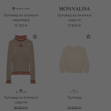
Пуловер из хлопка и
Пуловер из хлопка и
кашемира
шерсти
15 750 ₽
17 850 ₽
Пуловер из хлопка и
Пуловер
шерсти
18 800 ₽
12 400 ₽