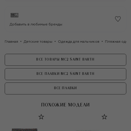
Добавить в любимые бренды
Главная
Детские товары
Одежда для мальчиков
Пляжная одеж
ВСЕ ТОВАРЫ MC2 SAINT BARTH
ВСЕ ПЛАВКИ MC2 SAINT BARTH
ВСЕ ПЛАВКИ
ПОХОЖИЕ МОДЕЛИ