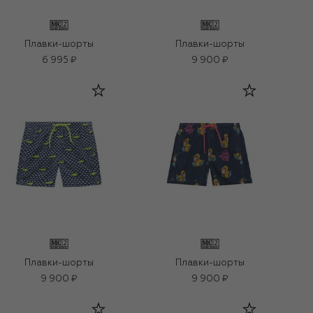
Плавки-шорты
Плавки-шорты
6 995 ₽
9 900 ₽
Плавки-шорты
Плавки-шорты
9 900 ₽
9 900 ₽