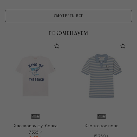
СМОТРЕТЬ ВСЕ
РЕКОМЕНДУЕМ
Хлопковая футболка
Хлопковое поло
7 335 ₽
15 750 ₽