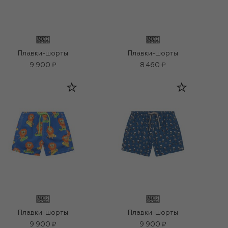
Плавки-шорты
Плавки-шорты
9 900 ₽
8 460 ₽
Плавки-шорты
Плавки-шорты
9 900 ₽
9 900 ₽