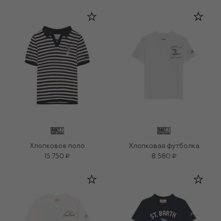
Хлопковое поло
Хлопковая футболка
15 750 ₽
8 580 ₽