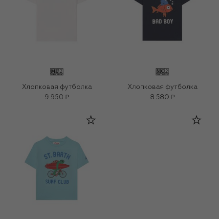
Хлопковая футболка
Хлопковая футболка
9 950 ₽
8 580 ₽