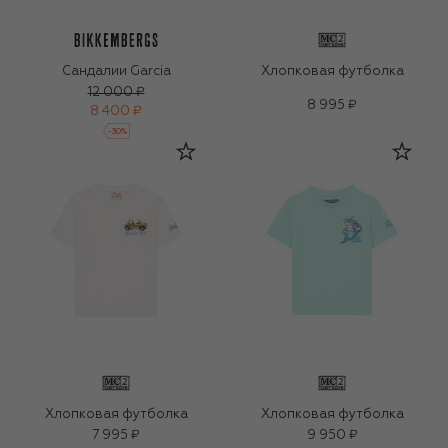
Сандалии Garcia
Хлопковая футболка
12 000 ₽
8 995 ₽
8 400 ₽
-
30
%
Хлопковая футболка
Хлопковая футболка
7 995 ₽
9 950 ₽