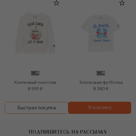
Хлопковый лонгслив
Хлопковая футболка
8 995 ₽
8 580 ₽
В корзину
Быстрая покупка
ПОДПИШИТЕСЬ НА РАССЫЛКУ