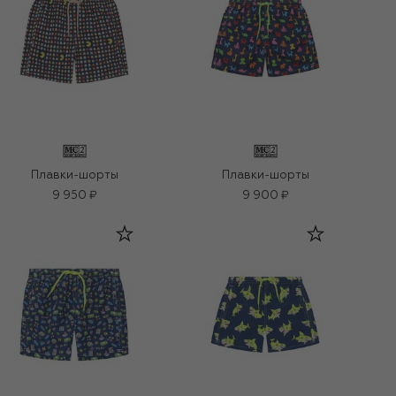
Плавки-шорты
Плавки-шорты
9 950 ₽
9 900 ₽