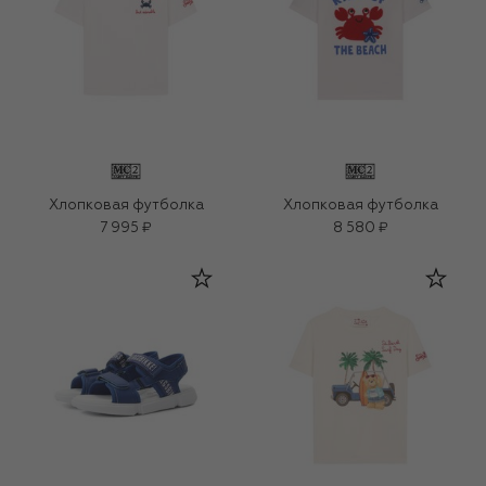
Хлопковая футболка
Хлопковая футболка
7 995 ₽
8 580 ₽