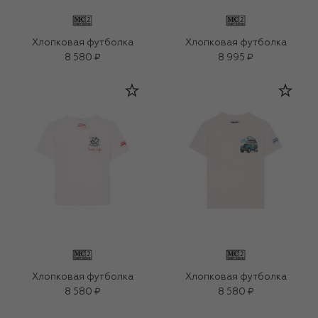
Хлопковая футболка
Хлопковая футболка
8 580 ₽
8 995 ₽
Хлопковая футболка
Хлопковая футболка
8 580 ₽
8 580 ₽