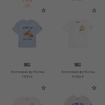
5 135 ₽
-
30
%
Хлопковая футболка
Хлопковая футболка
7 995 ₽
9 950 ₽