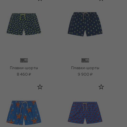
Плавки-шорты
Плавки-шорты
8 460 ₽
9 900 ₽