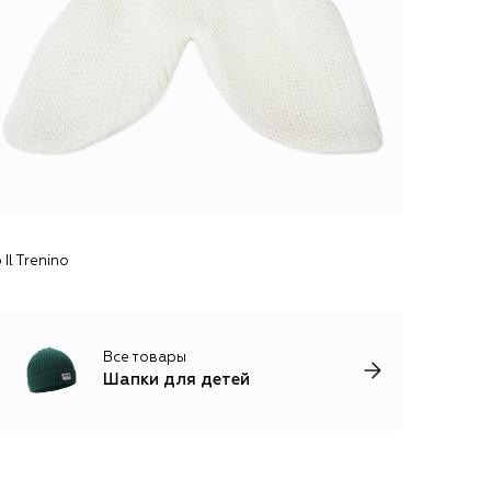
l Trenino
Все товары
Шапки для детей