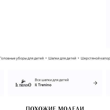
Головные уборы для детей
Шапки для детей
Шерстяной капор I
Все шапки для детей
Il Trenino
ПОХОЖИЕ МОДЕЛИ