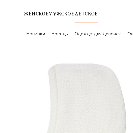
ЖЕНСКОЕ
МУЖСКОЕ
ДЕТСКОЕ
Новинки
Бренды
Одежда для девочек
Од