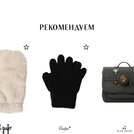
РЕКОМЕНДУЕМ