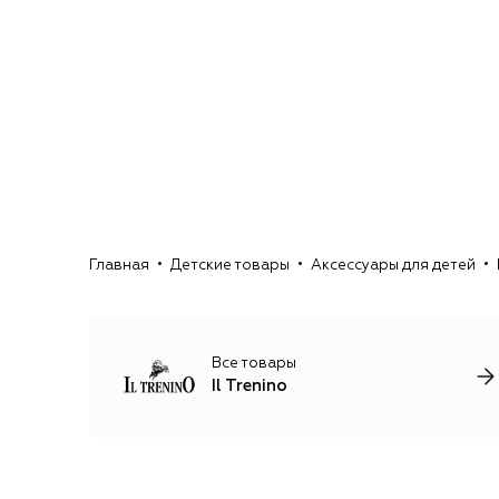
Главная
Детские товары
Аксессуары для детей
Все товары
Il Trenino