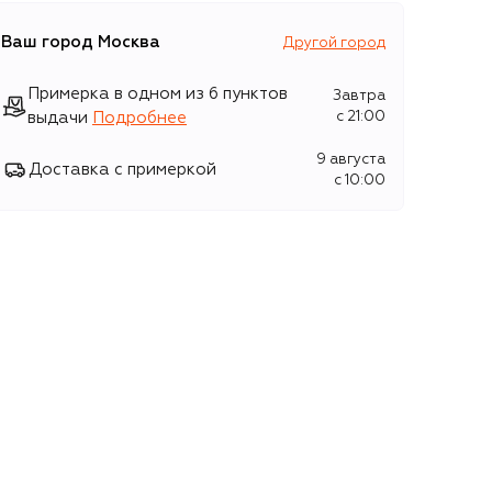
Ваш город
Москва
Другой город
Примерка в одном из 6 пунктов
Завтра
выдачи
Подробнее
c 21:00
9 августа
Доставка с примеркой
c 10:00