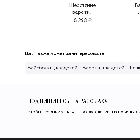
Шерстяные
В
варежки
7
8 290 ₽
Вас также может заинтересовать
Бейсболки для детей
Береты для детей
Кепк
ПОДПИШИТЕСЬ НА РАССЫЛКУ
Чтобы первыми узнавать об эксклюзивных новинках 