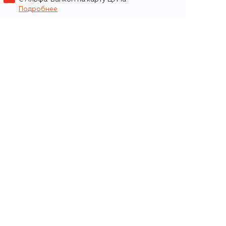
Подробнее