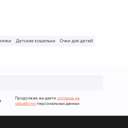
тички
Детские кошельки
Очки для детей
Продолжая, вы даете
согласие на
е
обработку
персональных данных