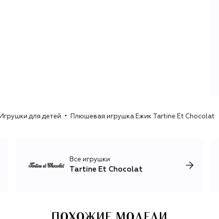
Игрушки для детей
Плюшевая игрушка Ежик Tartine Et Chocolat
Все игрушки
Tartine Et Chocolat
ПОХОЖИЕ МОДЕЛИ