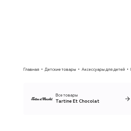
Главная
Детские товары
Аксессуары для детей
Все товары
Tartine Et Chocolat