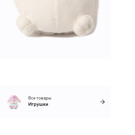
Все товары
Игрушки