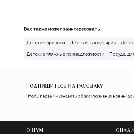
Вас также может заинтересовать
Детские брелоки
Детская канцелярия
Детск
Детские пляжные принадлежности
Посуда дл
ПОДПИШИТЕСЬ НА РАССЫЛКУ
Чтобы первыми узнавать об эксклюзивных новинках 
О ЦУМ
ОНЛАЙ