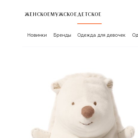
ЖЕНСКОЕ
МУЖСКОЕ
ДЕТСКОЕ
Новинки
Бренды
Одежда для девочек
Од