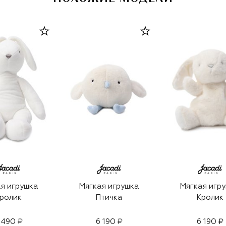
я игрушка
Мягкая игрушка
Мягкая игр
ролик
Птичка
Кролик
 490 ₽
6 190 ₽
6 190 ₽