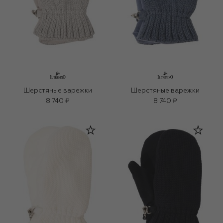
Шерстяные варежки
Шерстяные варежки
8 740 ₽
8 740 ₽