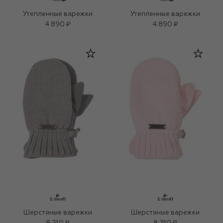
Утепленные варежки
Утепленные варежки
4 890 ₽
4 890 ₽
Шерстяные варежки
Шерстяные варежки