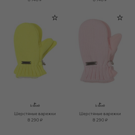
8 740 ₽
8 740 ₽
Шерстяные варежки
Шерстяные варежки
8 290 ₽
8 290 ₽