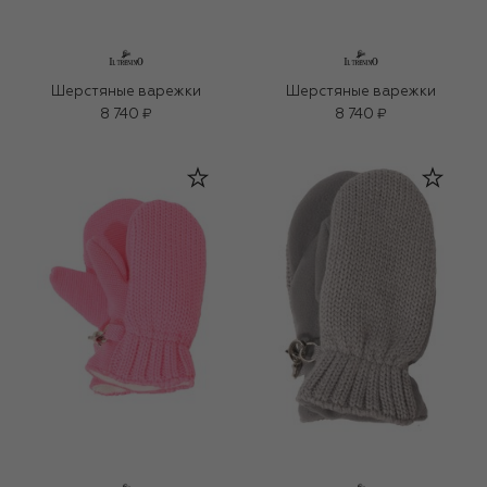
Шерстяные варежки
Шерстяные варежки
8 740 ₽
8 740 ₽