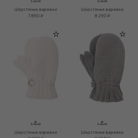
Шерстяные варежки
Шерстяные варежки
7 890 ₽
8 290 ₽
Шерстяные варежки
Шерстяные варежки