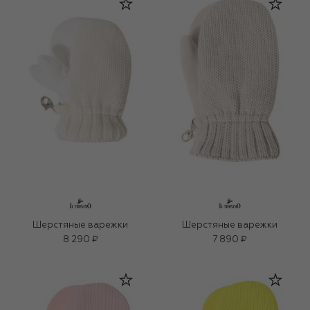
Шерстяные варежки
Шерстяные варежки
8 290 ₽
7 890 ₽