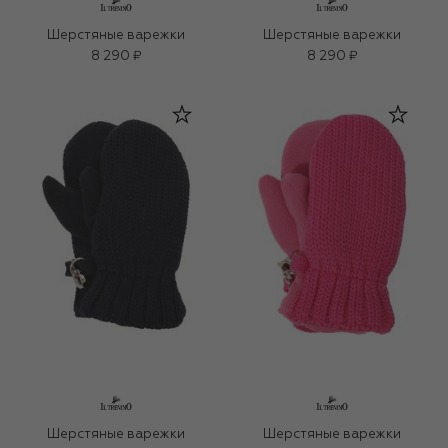
Шерстяные варежки
Шерстяные варежки
8 290 ₽
8 290 ₽
Шерстяные варежки
Шерстяные варежки