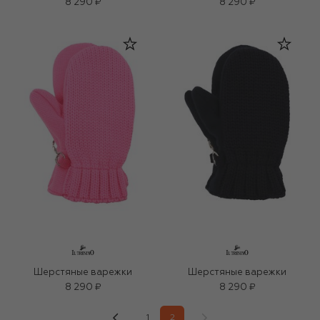
8 290 ₽
8 290 ₽
Шерстяные варежки
Шерстяные варежки
8 290 ₽
8 290 ₽
1
2