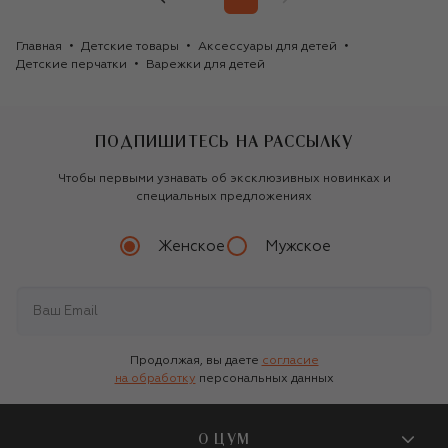
Главная
Детские товары
Аксессуары для детей
Детские перчатки
Варежки для детей
ПОДПИШИТЕСЬ НА РАССЫЛКУ
Чтобы первыми узнавать об эксклюзивных новинках и
специальных предложениях
Женское
Мужское
Продолжая, вы даете
согласие
на обработку
персональных данных
О ЦУМ