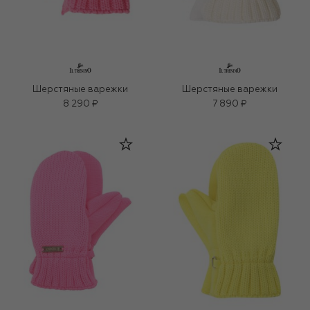
Шерстяные варежки
Шерстяные варежки
8 290 ₽
7 890 ₽