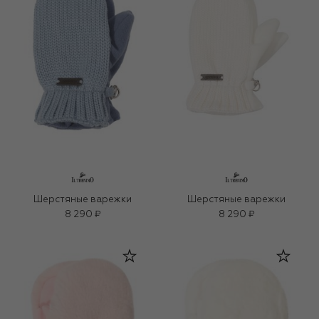
Шерстяные варежки
Шерстяные варежки
8 290 ₽
8 290 ₽