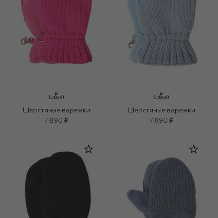
Шерстяные варежки
Шерстяные варежки
7 890 ₽
7 890 ₽