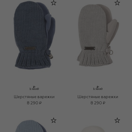
Шерстяные варежки
Шерстяные варежки
8 290 ₽
8 290 ₽