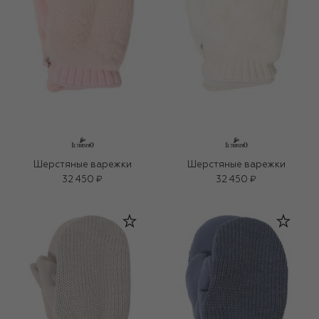
Шерстяные варежки
Шерстяные варежки
32 450 ₽
32 450 ₽