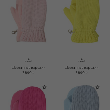
Шерстяные варежки
Шерстяные варежки
7 890 ₽
7 890 ₽