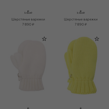
Шерстяные варежки
Шерстяные варежки
7 890 ₽
7 890 ₽