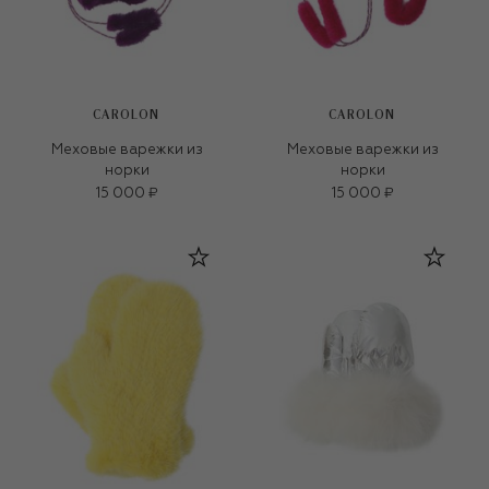
CAROLON
CAROLON
Меховые варежки из
Меховые варежки из
норки
норки
15 000 ₽
15 000 ₽