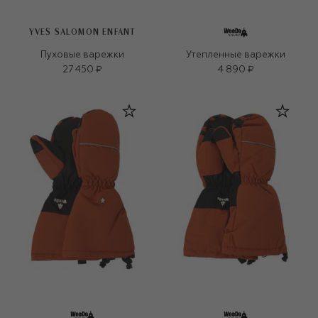
YVES SALOMON ENFANT
Пуховые варежки
Утепленные варежки
27 450 ₽
4 890 ₽