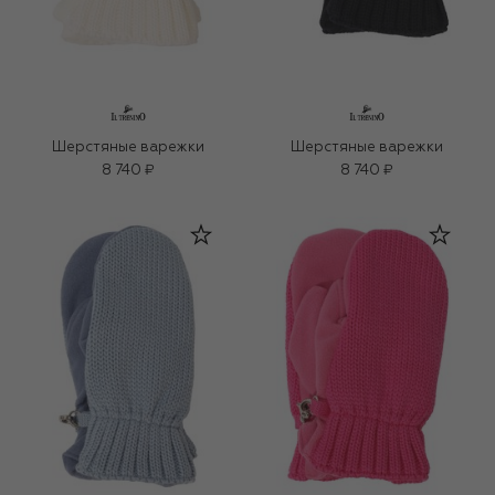
Шерстяные варежки
Шерстяные варежки
8 740 ₽
8 740 ₽