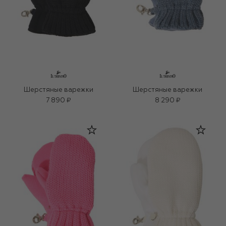
Шерстяные варежки
Шерстяные варежки
7 890 ₽
8 290 ₽