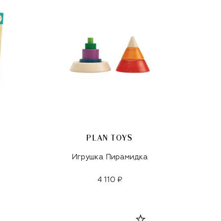
PLAN TOYS
Игрушка Пирамидка
4 110 ₽