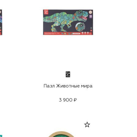
Пазл Животные мира
3 900 ₽