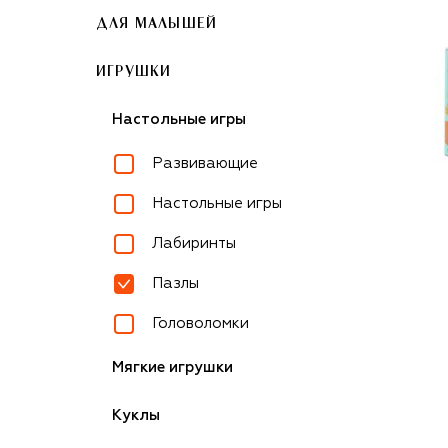
ДЛЯ МАЛЫШЕЙ
ИГРУШКИ
Настольные игры
Развивающие
Настольные игры
Лабиринты
Пазлы
Головоломки
Мягкие игрушки
Куклы