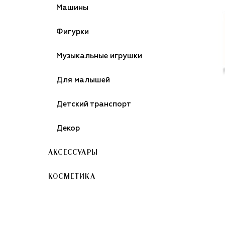
Машины
Фигурки
Музыкальные игрушки
Для малышей
Детский транспорт
Декор
АКСЕССУАРЫ
КОСМЕТИКА