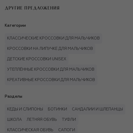
ДРУГИЕ ПРЕДЛОЖЕНИЯ
Категории
КЛАССИЧЕСКИЕ КРОССОВКИ ДЛЯ МАЛЬЧИКОВ
КРОССОВКИ НА ЛИПУЧКЕ ДЛЯ МАЛЬЧИКОВ
ДЕТСКИЕ КРОССОВКИ UNISEX
УТЕПЛЁННЫЕ КРОССОВКИ ДЛЯ МАЛЬЧИКОВ
КРЕАТИВНЫЕ КРОССОВКИ ДЛЯ МАЛЬЧИКОВ
Разделы
КЕДЫ И СЛИПОНЫ
БОТИНКИ
САНДАЛИИ И ШЛЕПАНЦЫ
ШКОЛА
ЛЕТНЯЯ ОБУВЬ
ТУФЛИ
КЛАССИЧЕСКАЯ ОБУВЬ
САПОГИ