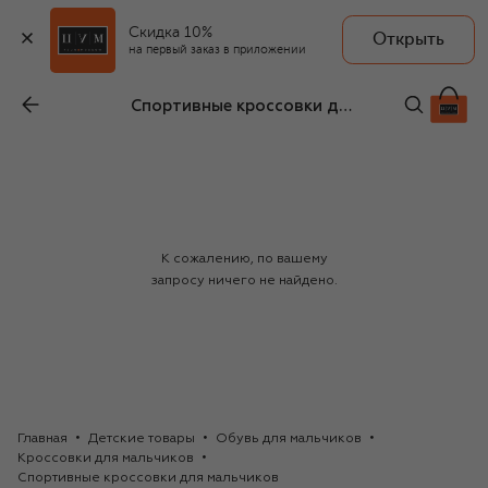
Скидка 10%
Открыть
на первый заказ в приложении
Спортивные кроссовки для мальчиков
К сожалению, по вашему
запросу ничего не найдено.
Главная
Детские товары
Обувь для мальчиков
Кроссовки для мальчиков
Спортивные кроссовки для мальчиков