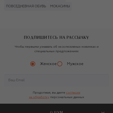
ПОВСЕДНЕВНАЯ ОБУВЬ
МОКАСИНЫ
ПОДПИШИТЕСЬ НА РАССЫЛКУ
Чтобы первыми узнавать об эксклюзивных новинках и
специальных предложениях
Женское
Мужское
Продолжая, вы даете
согласие
на обработку
персональных данных
О ЦУМ