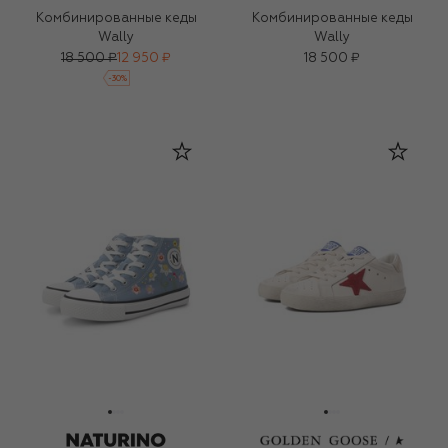
Комбинированные кеды
Комбинированные кеды
Wally
Wally
18 500 ₽
12 950 ₽
18 500 ₽
-
30
%