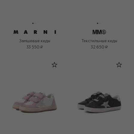
Замшевые кеды
Текстильные кеды
33 550 ₽
32 650 ₽