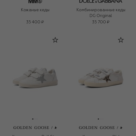
Кожаные кеды
Комбинированные кеды
DG Original
35 400 ₽
35 700 ₽