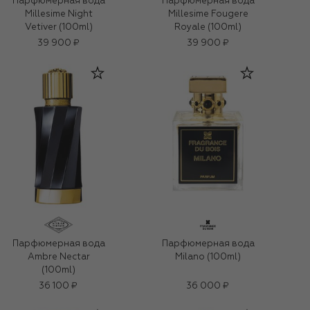
Парфюмерная вода
Парфюмерная вода
Millesime Night
Millesime Fougere
Vetiver (100ml)
Royale (100ml)
39 900 ₽
39 900 ₽
Парфюмерная вода
Парфюмерная вода
Ambre Nectar
Milano (100ml)
(100ml)
36 100 ₽
36 000 ₽