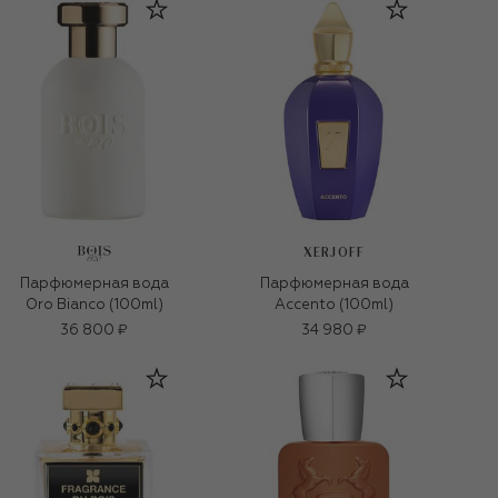
XERJOFF
Парфюмерная вода
Парфюмерная вода
Oro Bianco (100ml)
Accento (100ml)
36 800 ₽
34 980 ₽