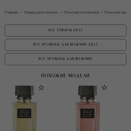
Главная
Товары для мужчин
Мужская косметика
Мужская парф
ВСЕ ТОВАРЫ ZILLI
ВСЕ АРОМАТЫ ДЛЯ МУЖЧИН ZILLI
ВСЕ АРОМАТЫ ДЛЯ МУЖЧИН
ПОХОЖИЕ МОДЕЛИ