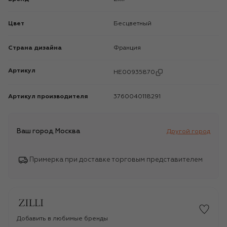
Цвет
Бесцветный
Страна дизайна
Франция
Артикул
HE00935870
Артикул производителя
3760040118291
Ваш город
Москва
Другой город
Примерка при доставке торговым представителем
Добавить в любимые бренды