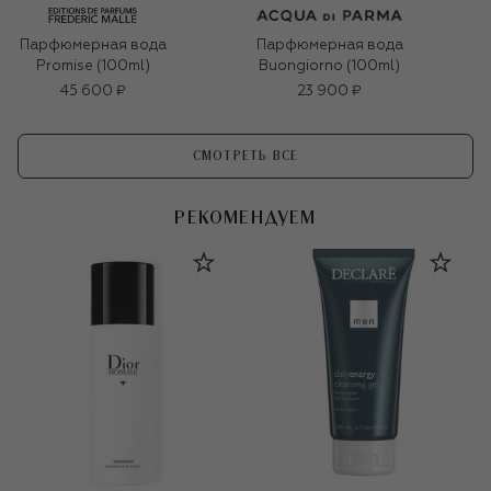
Парфюмерная вода
Парфюмерная вода
Promise (100ml)
Buongiorno (100ml)
45 600 ₽
23 900 ₽
СМОТРЕТЬ ВСЕ
РЕКОМЕНДУЕМ