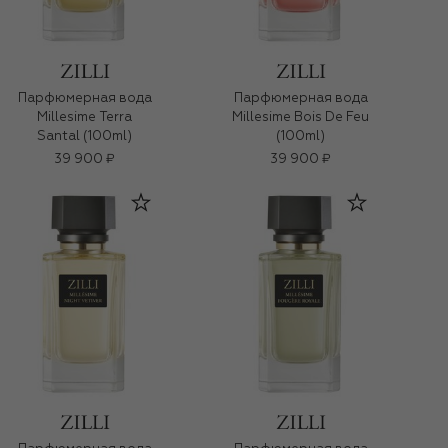
Парфюмерная вода
Парфюмерная вода
Millesime Terra
Millesime Bois De Feu
Santal (100ml)
(100ml)
39 900 ₽
39 900 ₽