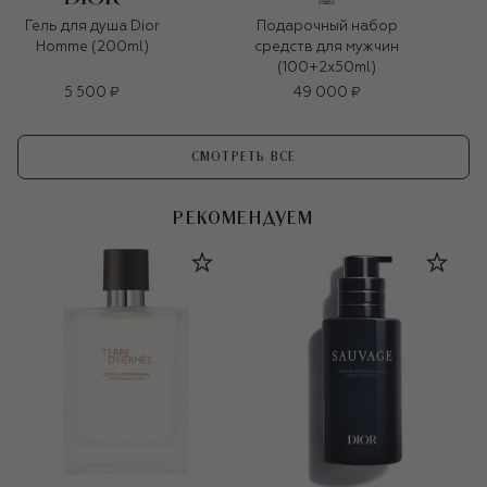
Гель для душа Dior
Подарочный набор
Homme (200ml)
средств для мужчин
(100+2x50ml)
5 500 ₽
49 000 ₽
СМОТРЕТЬ ВСЕ
РЕКОМЕНДУЕМ