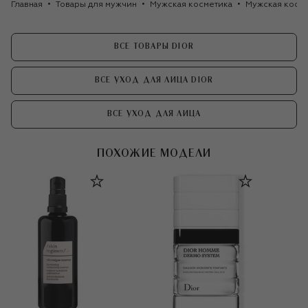
Главная
Товары для мужчин
Мужская косметика
Мужская косме
ВСЕ ТОВАРЫ DIOR
ВСЕ УХОД ДЛЯ ЛИЦА DIOR
ВСЕ УХОД ДЛЯ ЛИЦА
ПОХОЖИЕ МОДЕЛИ