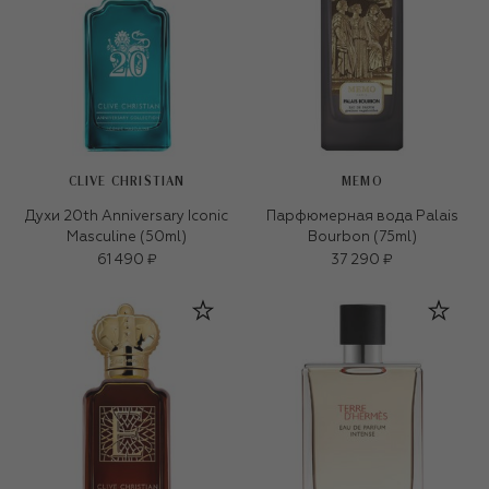
CLIVE CHRISTIAN
MEMO
Духи 20th Anniversary Iconic
Парфюмерная вода Palais
Masculine (50ml)
Bourbon (75ml)
61 490 ₽
37 290 ₽