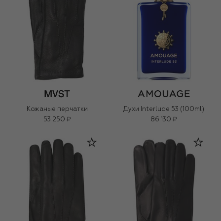
Кожаные перчатки
Духи Interlude 53 (100ml)
53 250 ₽
86 130 ₽