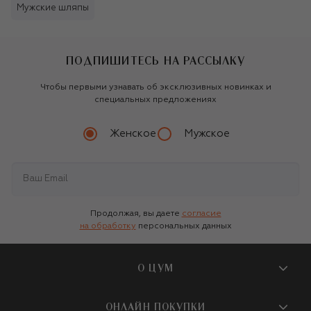
Мужские шляпы
ПОДПИШИТЕСЬ НА РАССЫЛКУ
Чтобы первыми узнавать об эксклюзивных новинках и
специальных предложениях
Женское
Мужское
Продолжая, вы даете
согласие
на обработку
персональных данных
О ЦУМ
О магазине
ОНЛАЙН ПОКУПКИ