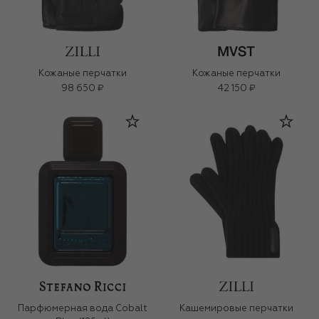
Кожаные перчатки
Кожаные перчатки
98 650 ₽
42 150 ₽
Парфюмерная вода Cobalt
Кашемировые перчатки