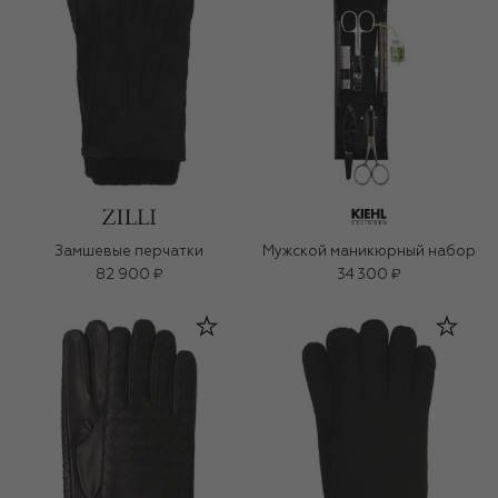
Замшевые перчатки
Мужской маникюрный набор
82 900 ₽
34 300 ₽