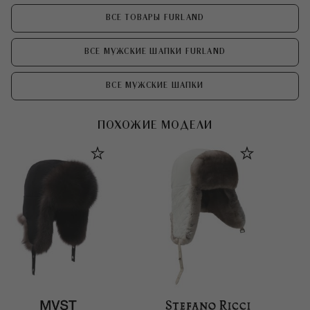
ВСЕ ТОВАРЫ FURLAND
ВСЕ МУЖСКИЕ ШАПКИ FURLAND
ВСЕ МУЖСКИЕ ШАПКИ
ПОХОЖИЕ МОДЕЛИ