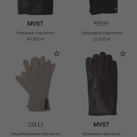
Кожаные перчатки
Замшевые перчатки
49 850 ₽
21 200 ₽
Кашемировые перчатки
Кожаные перчатки