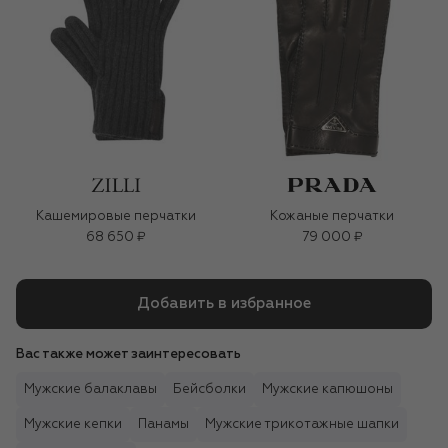
Кашемировые перчатки
Кожаные перчатки
68 650 ₽
79 000 ₽
Добавить в избранное
Вас также может заинтересовать
Мужские балаклавы
Бейсболки
Мужские капюшоны
Мужские кепки
Панамы
Мужские трикотажные шапки