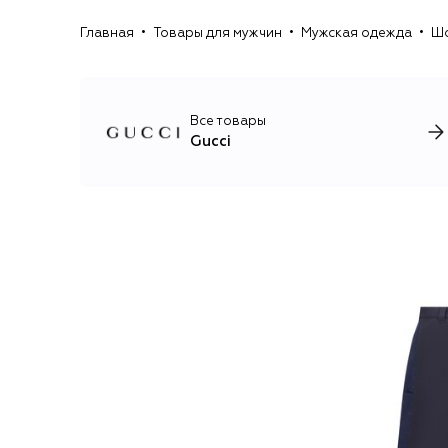
Главная
Товары для мужчин
Мужская одежда
Шо
Все товары
Gucci