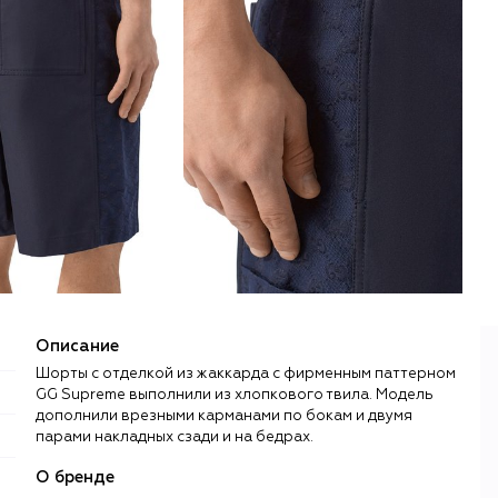
Описание
Шорты с отделкой из жаккарда с фирменным паттерном
GG Supreme выполнили из хлопкового твила. Модель
дополнили врезными карманами по бокам и двумя
парами накладных сзади и на бедрах.
О бренде