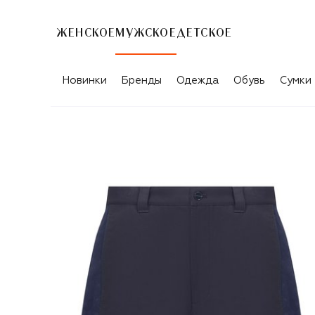
ЖЕНСКОЕ
МУЖСКОЕ
ДЕТСКОЕ
Новинки
Бренды
Одежда
Обувь
Сумки