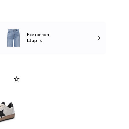
Все товары
Шорты