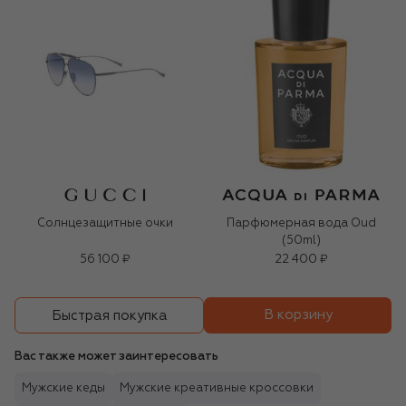
Солнцезащитные очки
Парфюмерная вода Oud
(50ml)
56 100 ₽
22 400 ₽
В корзину
Быстрая покупка
Вас также может заинтересовать
Мужские кеды
Мужские креативные кроссовки