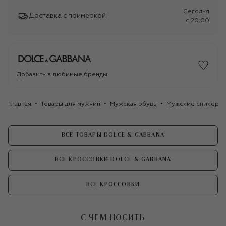
Сегодня
Доставка с примеркой
c 20:00
Добавить в любимые бренды
Главная
Товары для мужчин
Мужская обувь
Мужские сникеры
ВСЕ ТОВАРЫ DOLCE & GABBANA
ВСЕ КРОССОВКИ DOLCE & GABBANA
ВСЕ КРОССОВКИ
С ЧЕМ НОСИТЬ