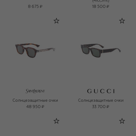
(4x3,3ml)
8 675 ₽
18 500 ₽
Солнцезащитные очки
Солнцезащитные очки
48 950 ₽
33 700 ₽