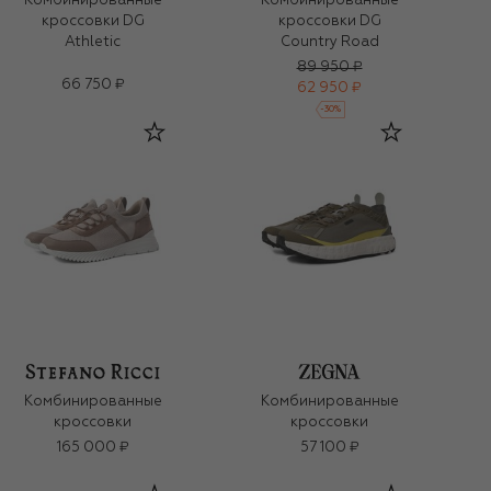
Комбинированные
Комбинированные
кроссовки DG
кроссовки DG
Athletic
Country Road
89 950 ₽
66 750 ₽
62 950 ₽
-
30
%
Комбинированные
Комбинированные
кроссовки
кроссовки
165 000 ₽
57 100 ₽