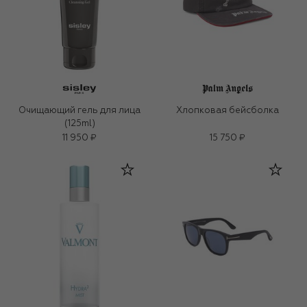
Очищающий гель для лица
Хлопковая бейсболка
(125ml)
11 950 ₽
15 750 ₽