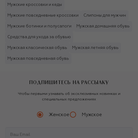
Мужские кроссовки и кеды
Мужские повседневные кроссовки
Слипоны для мужчин
Мужские ботинки и полусапоги
Мужская домашняя обувь
Средства для ухода за обувью
Мужская классическая обувь
Мужская летняя обувь
Мужская повседневная обувь
ПОДПИШИТЕСЬ НА РАССЫЛКУ
Чтобы первыми узнавать об эксклюзивных новинках и
специальных предложениях
Женское
Мужское