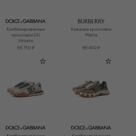
Комбинированные
Кожаные кроссовки
кроссовки DG
Matrix
Athletic
66 750 ₽
86 450 ₽