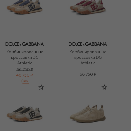
Комбинированные
Комбинированные
кроссовки DG
кроссовки DG
Athletic
Athletic
66 750 ₽
66 750 ₽
46 750 ₽
-
30
%