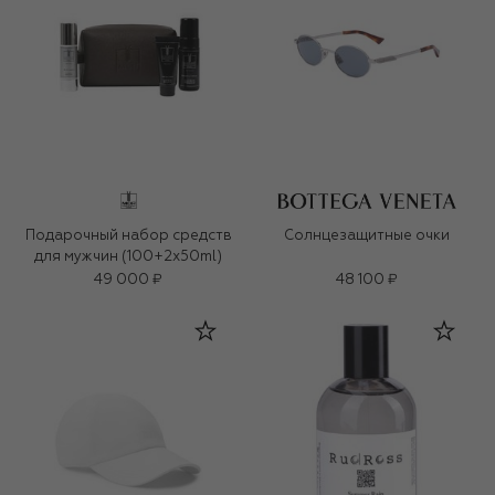
Подарочный набор средств
Солнцезащитные очки
для мужчин (100+2x50ml)
49 000 ₽
48 100 ₽