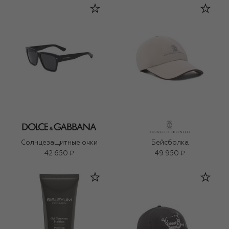
Солнцезащитные очки
Бейсболка
42 650 ₽
49 950 ₽