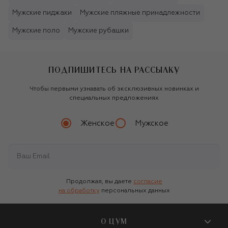
Мужские пиджаки
Мужские пляжные принадлежности
Мужские поло
Мужские рубашки
ПОДПИШИТЕСЬ НА РАССЫЛКУ
Чтобы первыми узнавать об эксклюзивных новинках и
специальных предложениях
Женское
Мужское
Продолжая, вы даете
согласие
на обработку
персональных данных
О ЦУМ