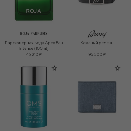
ROJA PARFUMS
Парфюмерная вода Apex Eau
Кожаный ремень
Intense (100ml)
45 210 ₽
95 500 ₽