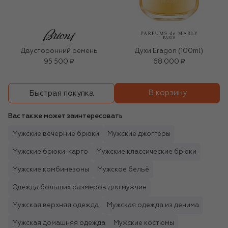
Двусторонний ремень
Духи Eragon (100ml)
95 500 ₽
68 000 ₽
В корзину
Быстрая покупка
Вас также может заинтересовать
Мужские вечерние брюки
Мужские джоггеры
Мужские брюки-карго
Мужские классические брюки
Мужские комбинезоны
Мужское бельё
Одежда больших размеров для мужчин
Мужская верхняя одежда
Мужская одежда из денима
Мужская домашняя одежда
Мужские костюмы