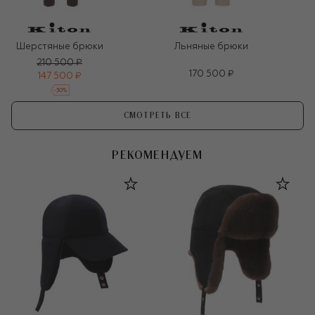
Шерстяные брюки
Льняные брюки
210 500 ₽
170 500 ₽
147 500 ₽
-
30
%
СМОТРЕТЬ ВСЕ
РЕКОМЕНДУЕМ