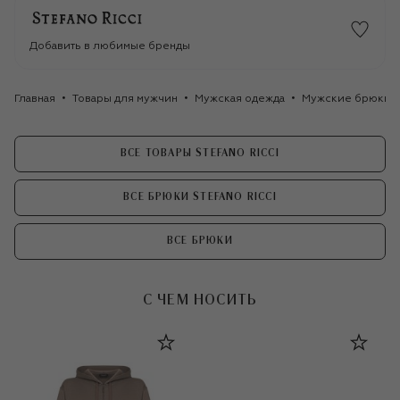
Добавить в любимые бренды
Главная
Товары для мужчин
Мужская одежда
Мужские брюки
ВСЕ ТОВАРЫ STEFANO RICCI
ВСЕ БРЮКИ STEFANO RICCI
ВСЕ БРЮКИ
С ЧЕМ НОСИТЬ