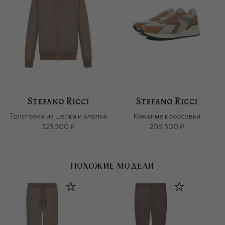
Толстовка из шелка и хлопка
Кожаные кроссовки
323 500 ₽
209 500 ₽
ПОХОЖИЕ МОДЕЛИ