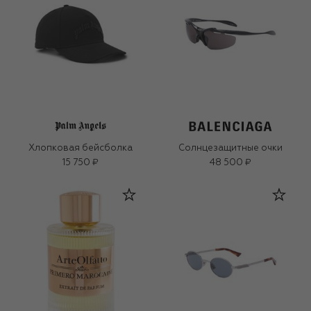
Хлопковая бейсболка
Солнцезащитные очки
15 750 ₽
48 500 ₽