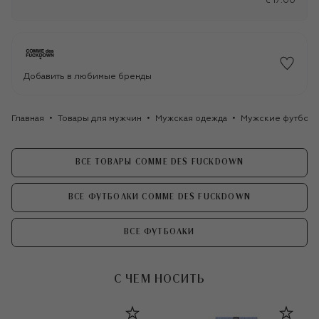
c 17:00
Добавить в любимые бренды
Главная
Товары для мужчин
Мужская одежда
Мужские футбол
ВСЕ ТОВАРЫ COMME DES FUCKDOWN
ВСЕ ФУТБОЛКИ COMME DES FUCKDOWN
ВСЕ ФУТБОЛКИ
С ЧЕМ НОСИТЬ