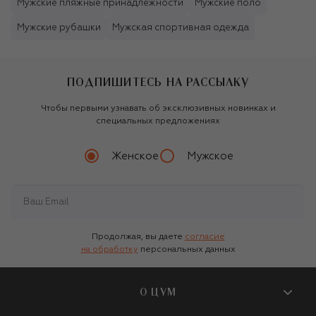
Мужские пляжные принадлежности
Мужские поло
Мужские рубашки
Мужская спортивная одежда
ПОДПИШИТЕСЬ НА РАССЫЛКУ
Чтобы первыми узнавать об эксклюзивных новинках и
специальных предложениях
Женское
Мужское
Продолжая, вы даете
согласие
на обработку
персональных данных
О ЦУМ