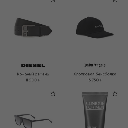
Кожаный ремень
Хлопковая бейсболка
11 900 ₽
15 750 ₽