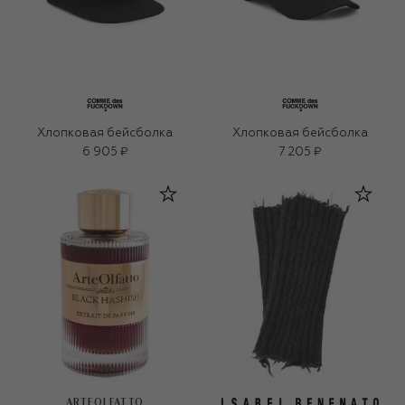
Хлопковая бейсболка
Хлопковая бейсболка
6 905 ₽
7 205 ₽
ARTEOLFATTO