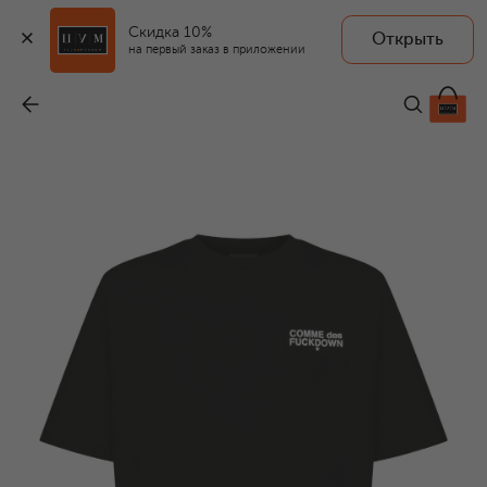
Скидка 10%
Открыть
на первый заказ в приложении
Хлопковая футболка
-
4 835 ₽