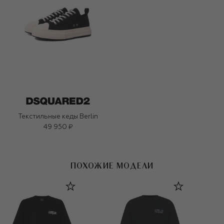
Текстильные кеды Berlin
49 950 ₽
ПОХОЖИЕ МОДЕЛИ