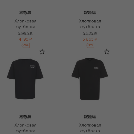
Хлопковая
Хлопковая
футболка
футболка
5 995 ₽
5 525 ₽
4 195 ₽
3 865 ₽
-
30
%
-
30
%
Хлопковая
Хлопковая
футболка
футболка