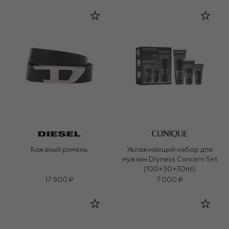
Кожаный ремень
Увлажняющий набор для
мужчин Dryness Concern Set
(100+50+30ml)
17 900 ₽
7 000 ₽