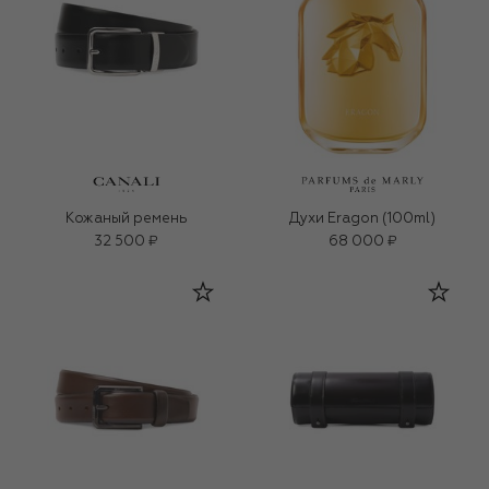
Кожаный ремень
Духи Eragon (100ml)
32 500 ₽
68 000 ₽