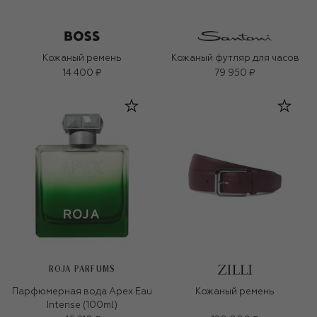
Кожаный ремень
Кожаный футляр для часов
14 400 ₽
79 950 ₽
ROJA PARFUMS
Парфюмерная вода Apex Eau
Кожаный ремень
Intense (100ml)