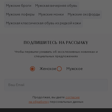
Мужские броги
Мужская вечерняя обувь
Мужские лоферы
Мужские монки
Мужские оксфорды
Мужская классическая обувь из редкой кожи
ПОДПИШИТЕСЬ НА РАССЫЛКУ
Чтобы первыми узнавать об эксклюзивных новинках и
специальных предложениях
Женское
Мужское
Продолжая, вы даете
согласие
на обработку
персональных данных