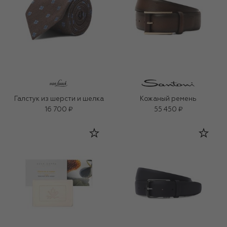
Галстук из шерсти и шелка
Кожаный ремень
16 700 ₽
55 450 ₽