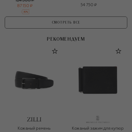
124 500 ₽
54 750 ₽
87 150 ₽
-
30
%
СМОТРЕТЬ ВСЕ
РЕКОМЕНДУЕМ
Кожаный ремень
Кожаный зажим для купюр