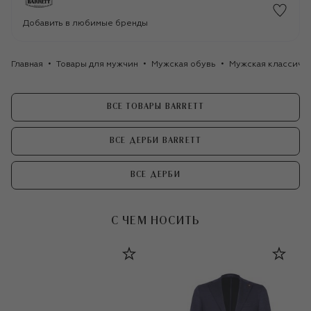
Добавить в любимые бренды
Главная
Товары для мужчин
Мужская обувь
Мужская классиче
ВСЕ ТОВАРЫ BARRETT
ВСЕ ДЕРБИ BARRETT
ВСЕ ДЕРБИ
С ЧЕМ НОСИТЬ