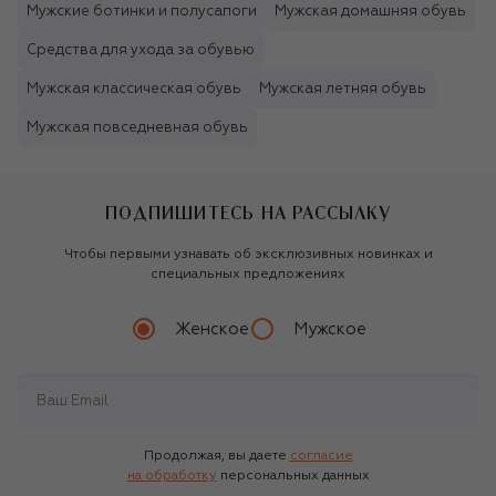
Мужские ботинки и полусапоги
Мужская домашняя обувь
Средства для ухода за обувью
Мужская классическая обувь
Мужская летняя обувь
Мужская повседневная обувь
ПОДПИШИТЕСЬ НА РАССЫЛКУ
Чтобы первыми узнавать об эксклюзивных новинках и
специальных предложениях
Женское
Мужское
Продолжая, вы даете
согласие
на обработку
персональных данных