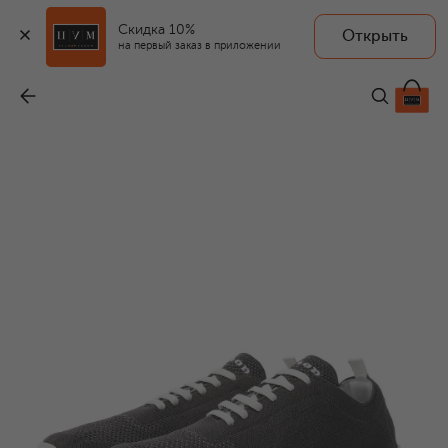
Скидка 10%
Открыть
на первый заказ в приложении
Текстильные кроссовки
-
58 750 ₽