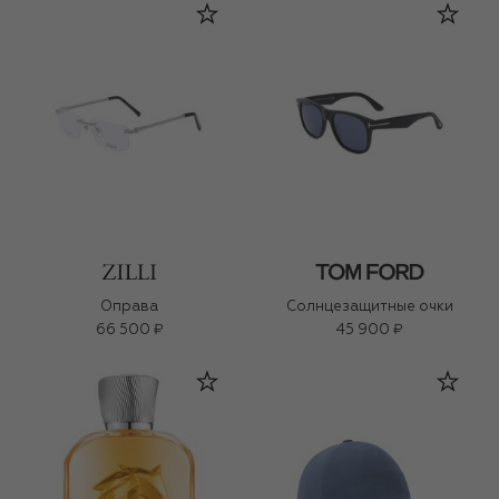
Оправа
Солнцезащитные очки
66 500 ₽
45 900 ₽