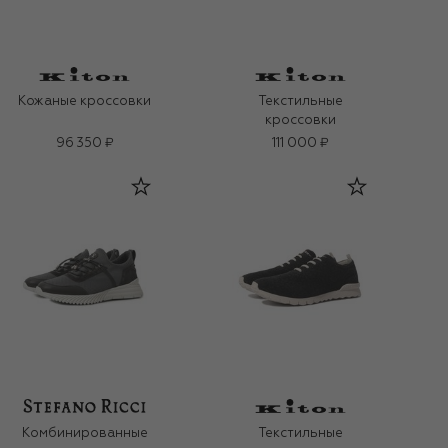
Кожаные кроссовки
Текстильные
кроссовки
96 350 ₽
111 000 ₽
Комбинированные
Текстильные