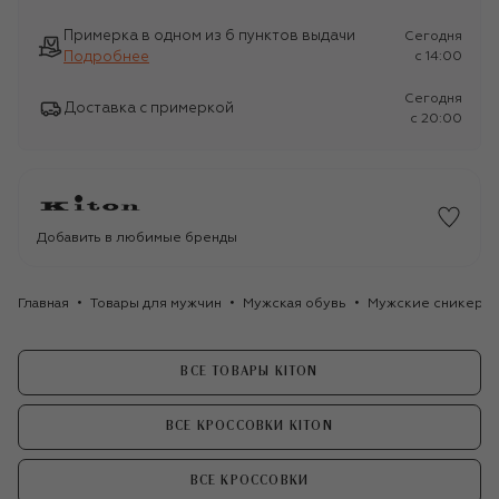
Примерка в одном из 6 пунктов выдачи
Сегодня
Подробнее
c 14:00
Сегодня
Доставка с примеркой
c 20:00
Добавить в любимые бренды
Главная
Товары для мужчин
Мужская обувь
Мужские сникеры
ВСЕ ТОВАРЫ KITON
ВСЕ КРОССОВКИ KITON
ВСЕ КРОССОВКИ