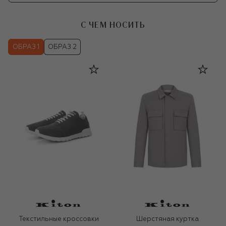
С ЧЕМ НОСИТЬ
ОБРАЗ 1
ОБРАЗ 2
Текстильные кроссовки
Шерстяная куртка