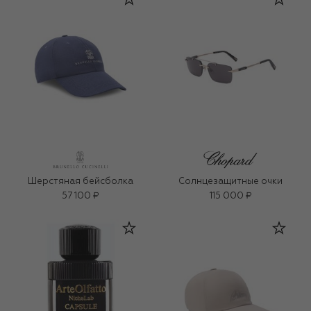
Шерстяная бейсболка
Солнцезащитные очки
57 100 ₽
115 000 ₽