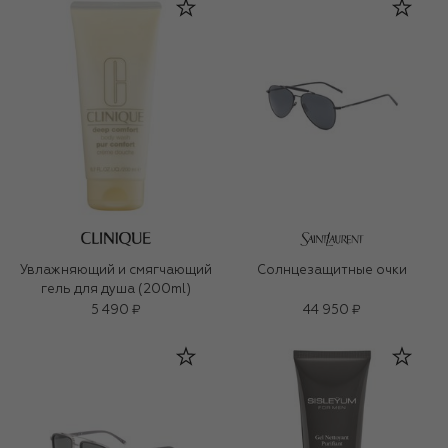
Увлажняющий и смягчающий
Солнцезащитные очки
гель для душа (200ml)
5 490 ₽
44 950 ₽