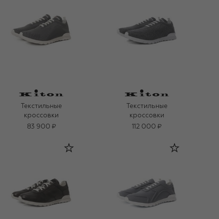
Текстильные
Текстильные
кроссовки
кроссовки
83 900 ₽
112 000 ₽