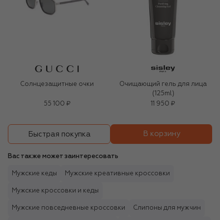
Солнцезащитные очки
Очищающий гель для лица
(125ml)
55 100 ₽
11 950 ₽
В корзину
Быстрая покупка
Вас также может заинтересовать
Мужские кеды
Мужские креативные кроссовки
Мужские кроссовки и кеды
Мужские повседневные кроссовки
Слипоны для мужчин