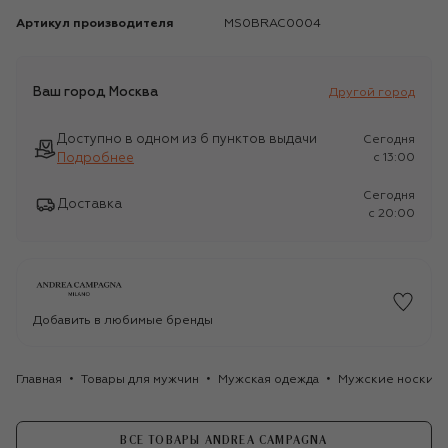
Артикул производителя
MS0BRAC0004
Ваш город
Москва
Другой город
Доступно в одном из 6 пунктов выдачи
Сегодня
Подробнее
c 13:00
Сегодня
Доставка
c 20:00
Добавить в любимые бренды
Главная
Товары для мужчин
Мужская одежда
Мужские носки
ВСЕ ТОВАРЫ ANDREA CAMPAGNA