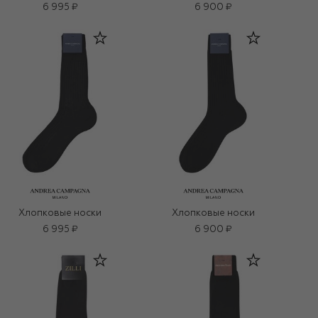
6 995 ₽
6 900 ₽
Хлопковые носки
Хлопковые носки
6 995 ₽
6 900 ₽