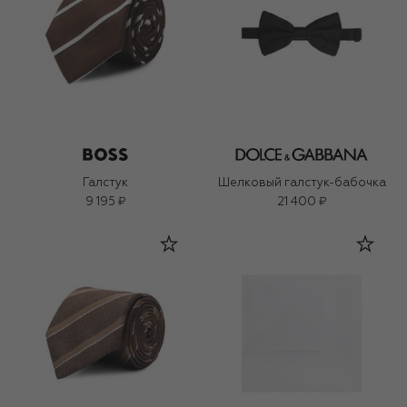
Галстук
Шелковый галстук-бабочка
9 195 ₽
21 400 ₽