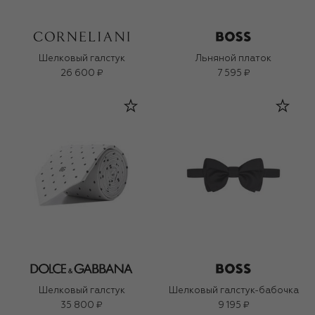
Шелковый галстук
Льняной платок
26 600 ₽
7 595 ₽
Шелковый галстук
Шелковый галстук-бабочка
35 800 ₽
9 195 ₽