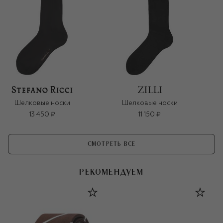
Шелковые носки
Шелковые носки
13 450 ₽
11 150 ₽
СМОТРЕТЬ ВСЕ
РЕКОМЕНДУЕМ