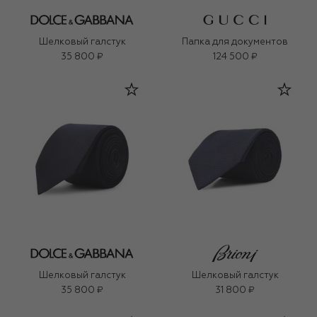
Шелковый галстук
Папка для документов
35 800 ₽
124 500 ₽
Шелковый галстук
Шелковый галстук
35 800 ₽
31 800 ₽