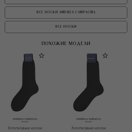
ВСЕ НОСКИ ANDREA CAMPAGNA
ВСЕ НОСКИ
ПОХОЖИЕ МОДЕЛИ
Хлопковые носки
Хлопковые носки