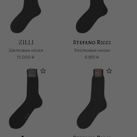
Шелковые носки
Хлопковые носки
15 000 ₽
6 810 ₽