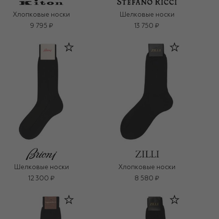
Хлопковые носки
Шелковые носки
9 795 ₽
13 750 ₽
Шелковые носки
Хлопковые носки
12 300 ₽
8 580 ₽