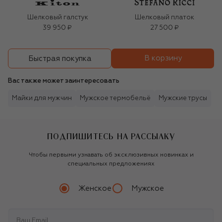
Шелковый галстук
Шелковый платок
39 950 ₽
27 500 ₽
В корзину
Быстрая покупка
Вас также может заинтересовать
Майки для мужчин
Мужское термобельё
Мужские трусы
ПОДПИШИТЕСЬ НА РАССЫЛКУ
Чтобы первыми узнавать об эксклюзивных новинках и
специальных предложениях
Женское
Мужское