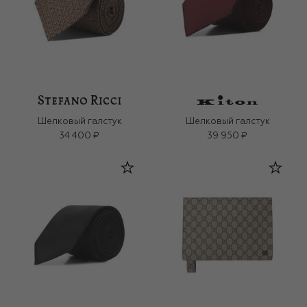
Шелковый галстук
Шелковый галстук
34 400 ₽
39 950 ₽