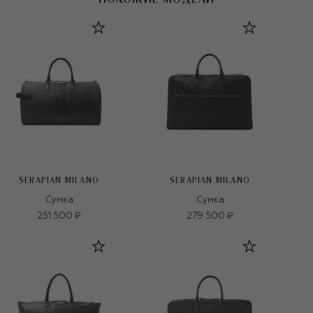
SERAPIAN MILANO
SERAPIAN MILANO
Сумка
Сумка
251 500 ₽
279 500 ₽