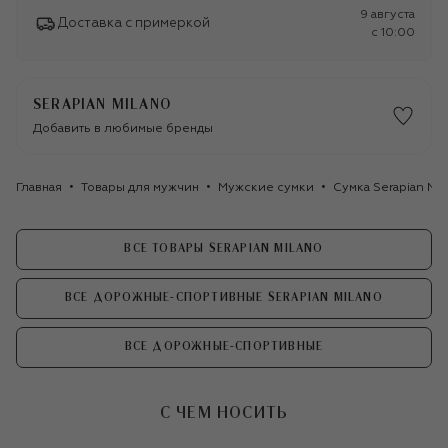
9 августа
Доставка с примеркой
c 10:00
SERAPIAN MILANO
Добавить в любимые бренды
Главная
Товары для мужчин
Мужские сумки
Сумка Serapian Mil
ВСЕ ТОВАРЫ SERAPIAN MILANO
ВСЕ ДОРОЖНЫЕ-СПОРТИВНЫЕ SERAPIAN MILANO
ВСЕ ДОРОЖНЫЕ-СПОРТИВНЫЕ
С ЧЕМ НОСИТЬ