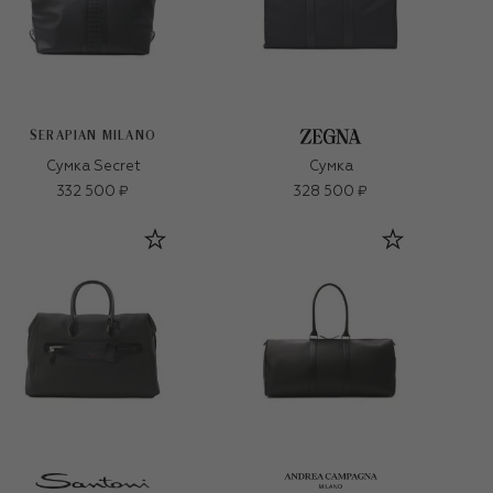
SERAPIAN MILANO
Сумка Secret
Сумка
332 500 ₽
328 500 ₽