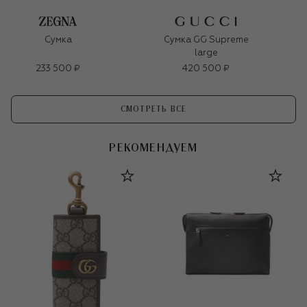
Сумка
Сумка GG Supreme
large
233 500 ₽
420 500 ₽
СМОТРЕТЬ ВСЕ
РЕКОМЕНДУЕМ