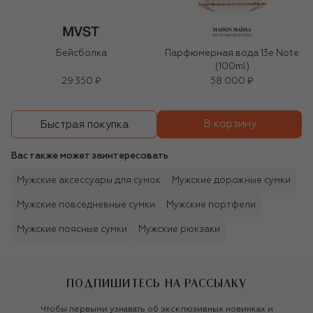
Бейсболка
Парфюмерная вода 13e Note
(100ml)
29 350 ₽
58 000 ₽
В корзину
Быстрая покупка
Вас также может заинтересовать
Мужские аксессуары для сумок
Мужские дорожные сумки
Мужские повседневные сумки
Мужские портфели
Мужские поясные сумки
Мужские рюкзаки
ПОДПИШИТЕСЬ НА РАССЫЛКУ
Чтобы первыми узнавать об эксклюзивных новинках и