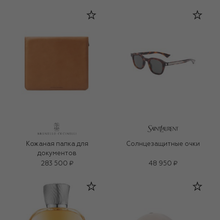
Кожаная папка для
Солнцезащитные очки
документов
283 500 ₽
48 950 ₽