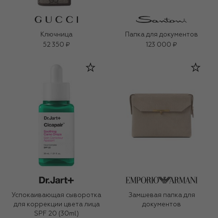
Ключница
Папка для документов
52 350 ₽
123 000 ₽
Успокаивающая сыворотка
Замшевая папка для
для коррекции цвета лица
документов
SPF 20 (30ml)