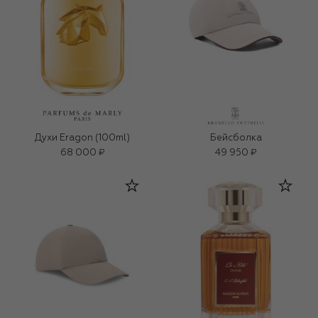
Духи Eragon (100ml)
Бейсболка
68 000 ₽
49 950 ₽