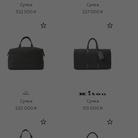
Сумка
Сумка
322 500 ₽
227 000 ₽
Сумка
Сумка
220 000 ₽
159 000 ₽