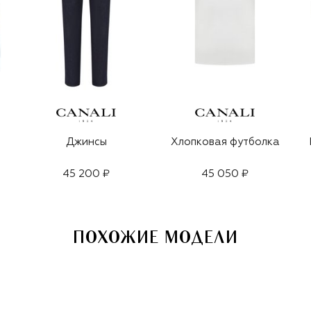
Джинсы
Хлопковая футболка
45 200 ₽
45 050 ₽
ПОХОЖИЕ МОДЕЛИ