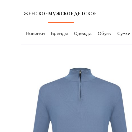
ЖЕНСКОЕ
МУЖСКОЕ
ДЕТСКОЕ
Новинки
Бренды
Одежда
Обувь
Сумки