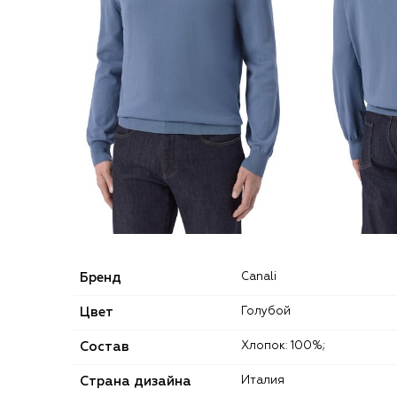
Бренд
Canali
Цвет
Голубой
Состав
Хлопок: 100%;
Страна дизайна
Италия