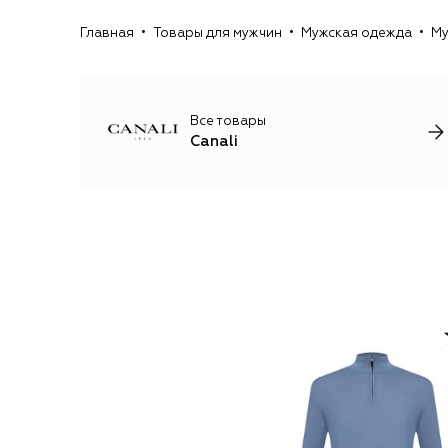
Главная
Товары для мужчин
Мужская одежда
Му
Все товары
Canali