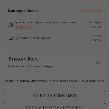
Ваш город
Москва
Другой город
Примерка в одном из 6 пунктов выдачи
Сегодня
Подробнее
c 18:00
Завтра
Доставка с примеркой
c 10:00
Добавить в любимые бренды
Главная
Товары для мужчин
Мужская одежда
Мужские поло
ВСЕ ТОВАРЫ STEFANO RICCI
ВСЕ ПОЛО ТРИКОТАЖ STEFANO RICCI