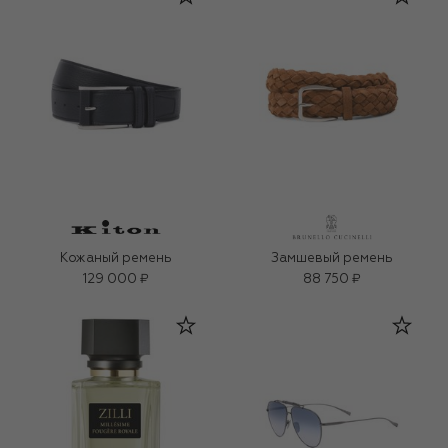
Кожаный ремень
Замшевый ремень
129 000 ₽
88 750 ₽