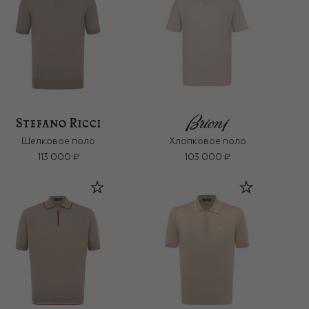
Шелковое поло
Хлопковое поло
113 000 ₽
103 000 ₽