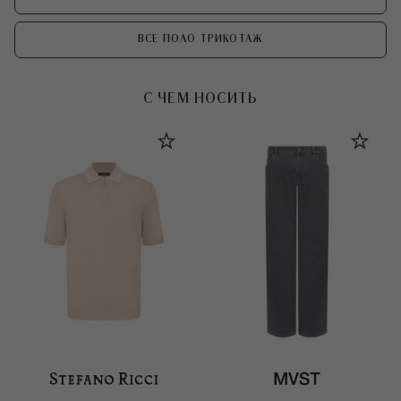
ВСЕ ПОЛО ТРИКОТАЖ
С ЧЕМ НОСИТЬ