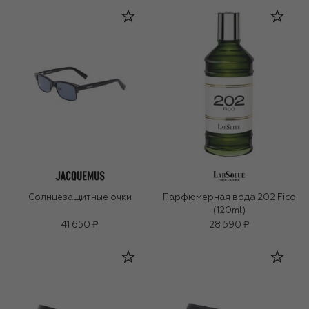
Солнцезащитные очки
Парфюмерная вода 202 Fico
(120ml)
41 650 ₽
28 590 ₽