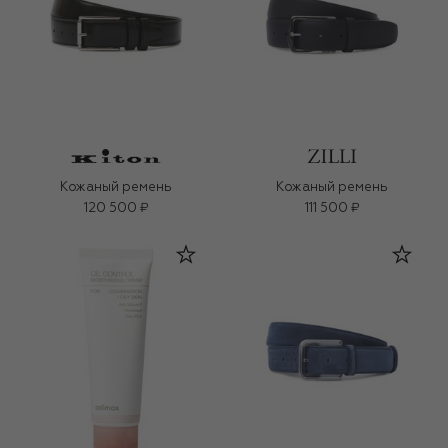
Кожаный ремень
Кожаный ремень
120 500 ₽
111 500 ₽