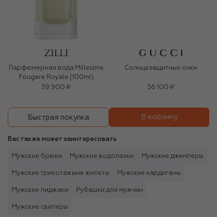
Парфюмерная вода Millesime
Солнцезащитные очки
Fougere Royale (100ml)
39 900 ₽
56 100 ₽
В корзину
Быстрая покупка
Вас также может заинтересовать
Мужские брюки
Мужские водолазки
Мужские джемперы
Мужские трикотажыне жилеты
Мужские кардиганы
Мужские пиджаки
Рубашки для мужчин
Мужские свитеры