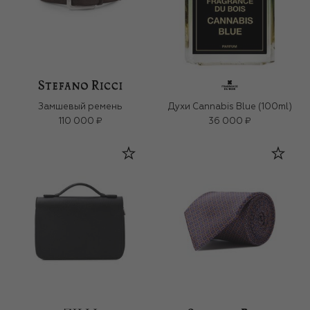
Замшевый ремень
Духи Cannabis Blue (100ml)
110 000 ₽
36 000 ₽