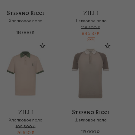
Хлопковое поло
Шелковое поло
126 500 ₽
113 000 ₽
88 550 ₽
-
30
%
Хлопковое поло
Шелковое поло
109 500 ₽
115 000 ₽
76 650 ₽