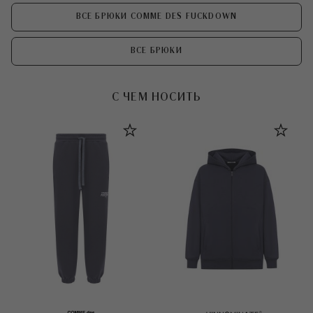
ВСЕ БРЮКИ COMME DES FUCKDOWN
ВСЕ БРЮКИ
С ЧЕМ НОСИТЬ