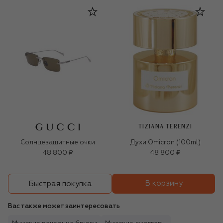
TIZIANA TERENZI
Солнцезащитные очки
Духи Omicron (100ml)
48 800 ₽
48 800 ₽
В корзину
Быстрая покупка
Вас также может заинтересовать