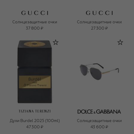
Солнцезащитные очки
Солнцезащитные очки
37 800 ₽
27 300 ₽
TIZIANA TERENZI
Духи Burdel 2025 (100ml)
Солнцезащитные очки
47 300 ₽
43 600 ₽