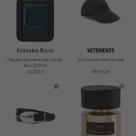
Парфюмерная вода Cobalt
Хлопковая бейсболка
Blue (125ml)
52 250 ₽
46 500 ₽