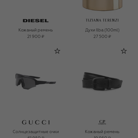
TIZIANA TERENZI
Кожаный ремень
Духи Ilba (100ml)
21 900 ₽
27 500 ₽
Солнцезащитные очки
Кожаный ремень