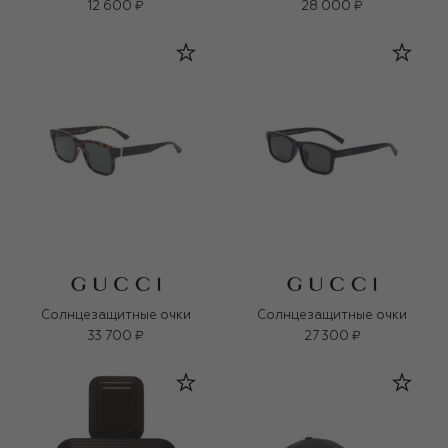
12 600 ₽
28 000 ₽
Солнцезащитные очки
Солнцезащитные очки
33 700 ₽
27 300 ₽