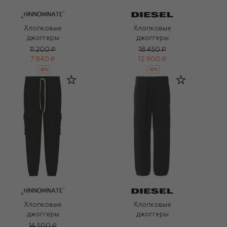
Хлопковые
Хлопковые
джоггеры
джоггеры
11 200 ₽
18 450 ₽
7 840 ₽
12 900 ₽
-
30
%
-
30
%
Хлопковые
Хлопковые
джоггеры
джоггеры
14 500 ₽