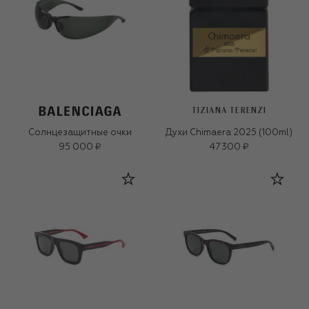
TIZIANA TERENZI
Солнцезащитные очки
Духи Chimaera 2025 (100ml)
95 000 ₽
47 300 ₽