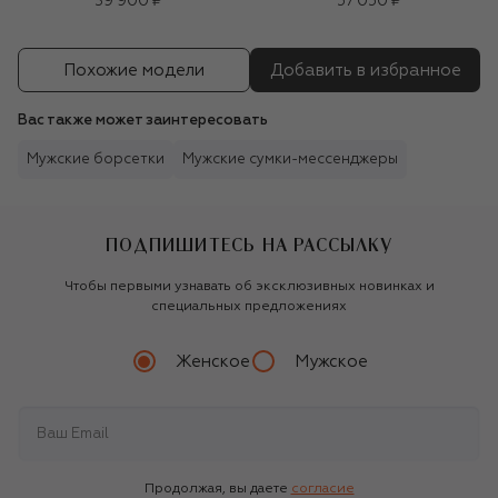
39 900 ₽
57 050 ₽
Похожие модели
Добавить в избранное
Вас также может заинтересовать
Мужские борсетки
Мужские сумки-мессенджеры
ПОДПИШИТЕСЬ НА РАССЫЛКУ
Чтобы первыми узнавать об эксклюзивных новинках и
специальных предложениях
Женское
Мужское
Продолжая, вы даете
согласие