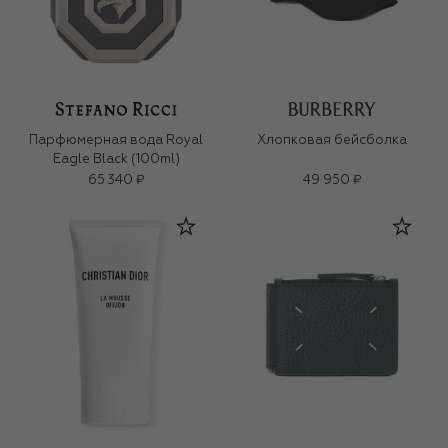
Парфюмерная вода Royal
Хлопковая бейсболка
Eagle Black (100ml)
65 340 ₽
49 950 ₽