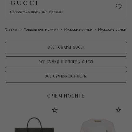
Добавить в любимые бренды
Главная
Товары для мужчин
Мужские сумки
Мужские сумки-ш
ВСЕ ТОВАРЫ GUCCI
ВСЕ СУМКИ-ШОППЕРЫ GUCCI
ВСЕ СУМКИ-ШОППЕРЫ
С ЧЕМ НОСИТЬ