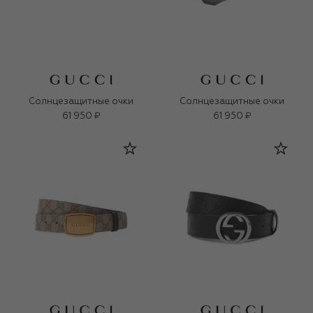
Солнцезащитные очки
Солнцезащитные очки
61 950 ₽
61 950 ₽