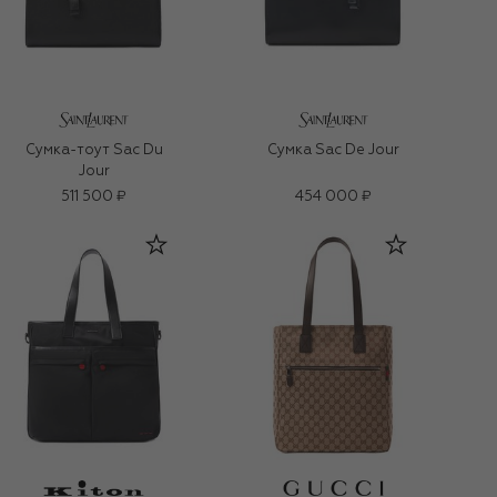
Сумка-тоут Sac Du
Сумка Sac De Jour
Jour
511 500 ₽
454 000 ₽