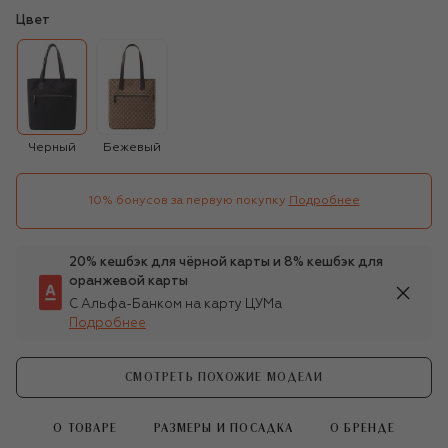
Цвет
Черный
Бежевый
10% бонусов за первую покупку
Подробнее
20% кешбэк для чёрной карты и 8% кешбэк для
оранжевой карты
С Альфа-Банком на карту ЦУМа
Подробнее
СМОТРЕТЬ ПОХОЖИЕ МОДЕЛИ
О ТОВАРЕ
РАЗМЕРЫ И ПОСАДКА
О БРЕНДЕ