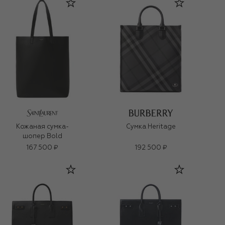
Кожаная сумка-
Сумка Heritage
шопер Bold
167 500 ₽
192 500 ₽