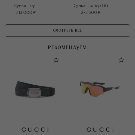
Сумка-тоут
Сумка-шопер GG
243 000 ₽
272 500 ₽
СМОТРЕТЬ ВСЕ
РЕКОМЕНДУЕМ