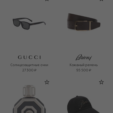
Солнцезащитные очки
Кожаный ремень
27 300 ₽
95 500 ₽