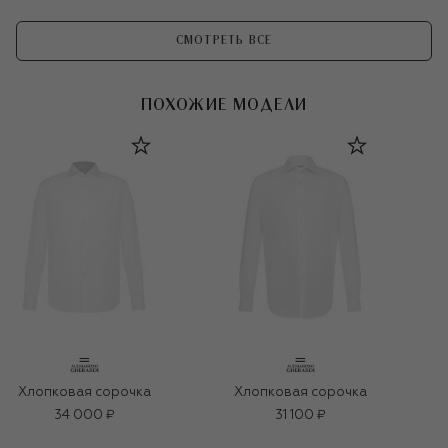
СМОТРЕТЬ ВСЕ
ПОХОЖИЕ МОДЕЛИ
Хлопковая сорочка
Хлопковая сорочка
34 000 ₽
31 100 ₽