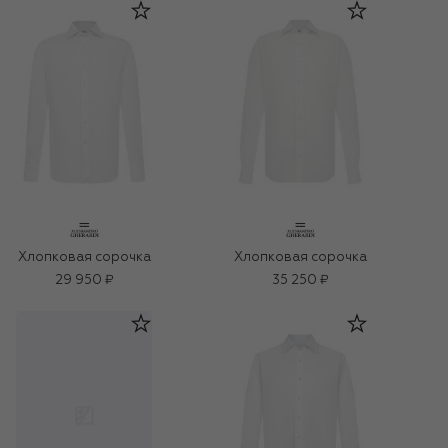
Хлопковая сорочка
Хлопковая сорочка
29 950 ₽
35 250 ₽