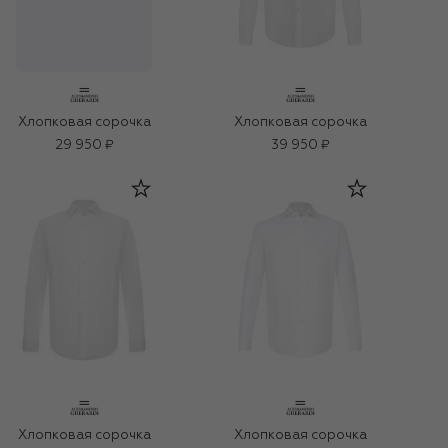
Хлопковая сорочка
Хлопковая сорочка
29 950 ₽
39 950 ₽
Хлопковая сорочка
Хлопковая сорочка