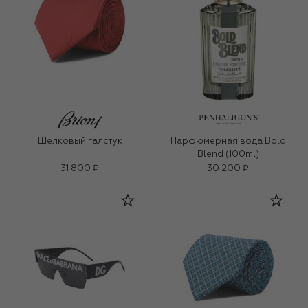
Шелковый галстук
Парфюмерная вода Bold
Blend (100ml)
31 800 ₽
30 200 ₽