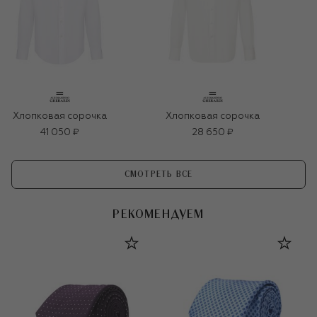
Хлопковая сорочка
Хлопковая сорочка
41 050 ₽
28 650 ₽
СМОТРЕТЬ ВСЕ
РЕКОМЕНДУЕМ