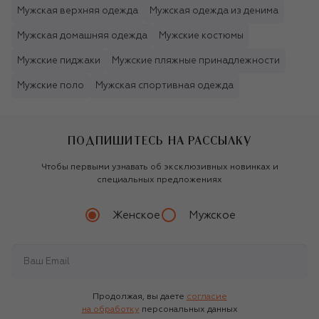
Мужская верхняя одежда
Мужская одежда из денима
Мужская домашняя одежда
Мужские костюмы
Мужские пиджаки
Мужские пляжные принадлежности
Мужские поло
Мужская спортивная одежда
ПОДПИШИТЕСЬ НА РАССЫЛКУ
Чтобы первыми узнавать об эксклюзивных новинках и
специальных предложениях
Женское
Мужское
Продолжая, вы даете
согласие
на обработку
персональных данных