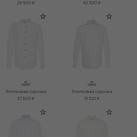
29 950 ₽
42 300 ₽
Хлопковая сорочка
Хлопковая сорочка
37 300 ₽
31 100 ₽