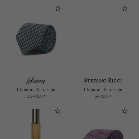
Шелковый галстук
Шелковый галстук
38 450 ₽
34 150 ₽