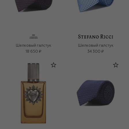
Шелковый галстук
Шелковый галстук
18 650 ₽
34 300 ₽