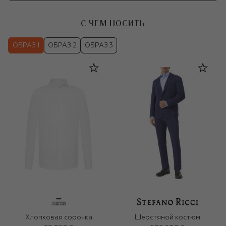
С ЧЕМ НОСИТЬ
ОБРАЗ 1
ОБРАЗ 2
ОБРАЗ 3
Хлопковая сорочка
Шерстяной костюм