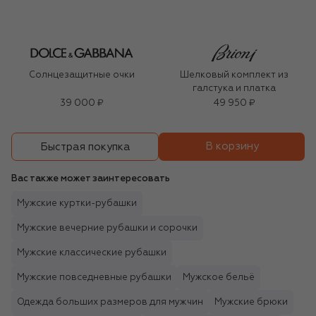
Солнцезащитные очки
Шелковый комплект из
галстука и платка
39 000 ₽
49 950 ₽
В корзину
Быстрая покупка
Вас также может заинтересовать
Мужские куртки-рубашки
Мужские вечерние рубашки и сорочки
Мужские классические рубашки
Мужские повседневные рубашки
Мужское бельё
Одежда больших размеров для мужчин
Мужские брюки