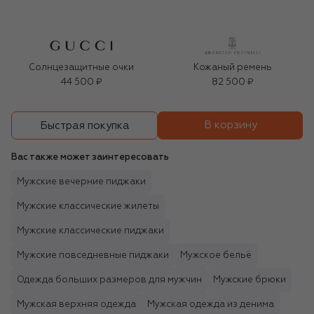
Солнцезащитные очки
Кожаный ремень
44 500 ₽
82 500 ₽
В корзину
Быстрая покупка
Вас также может заинтересовать
Мужские вечерние пиджаки
Мужские классические жилеты
Мужские классические пиджаки
Мужские повседневные пиджаки
Мужское бельё
Одежда больших размеров для мужчин
Мужские брюки
Мужская верхняя одежда
Мужская одежда из денима