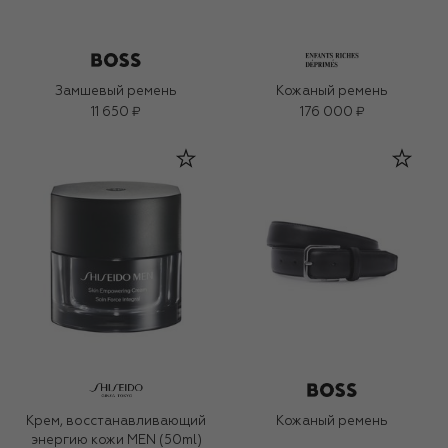
Замшевый ремень
Кожаный ремень
11 650 ₽
176 000 ₽
Крем, восстанавливающий
Кожаный ремень
энергию кожи MEN (50ml)