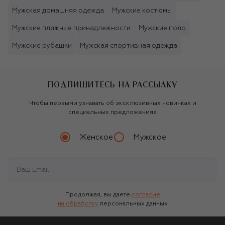
Мужская домашняя одежда
Мужские костюмы
Мужские пляжные принадлежности
Мужские поло
Мужские рубашки
Мужская спортивная одежда
ПОДПИШИТЕСЬ НА РАССЫЛКУ
Чтобы первыми узнавать об эксклюзивных новинках и
специальных предложениях
Женское
Мужское
Продолжая, вы даете
согласие
на обработку
персональных данных