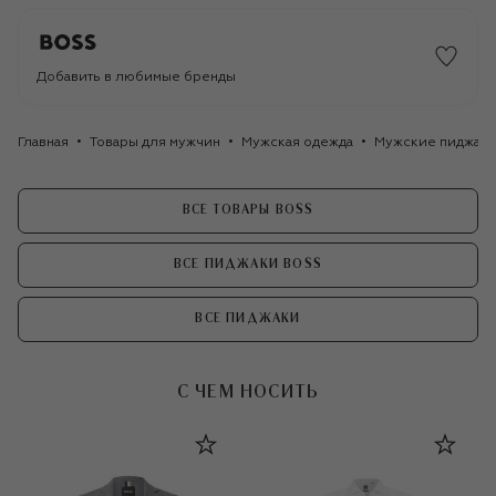
Добавить в любимые бренды
Главная
Товары для мужчин
Мужская одежда
Мужские пиджак
ВСЕ ТОВАРЫ BOSS
ВСЕ ПИДЖАКИ BOSS
ВСЕ ПИДЖАКИ
С ЧЕМ НОСИТЬ