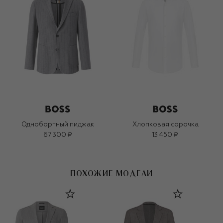
Однобортный пиджак
Хлопковая сорочка
67 300 ₽
13 450 ₽
ПОХОЖИЕ МОДЕЛИ