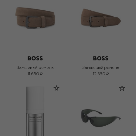
Замшевый ремень
Замшевый ремень
11 650 ₽
12 550 ₽