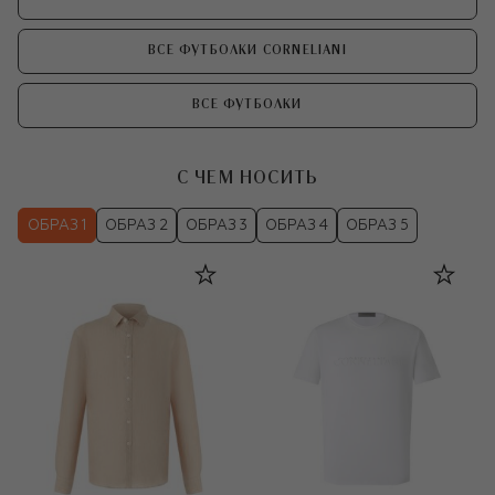
ВСЕ ФУТБОЛКИ CORNELIANI
ВСЕ ФУТБОЛКИ
С ЧЕМ НОСИТЬ
ОБРАЗ 1
ОБРАЗ 2
ОБРАЗ 3
ОБРАЗ 4
ОБРАЗ 5