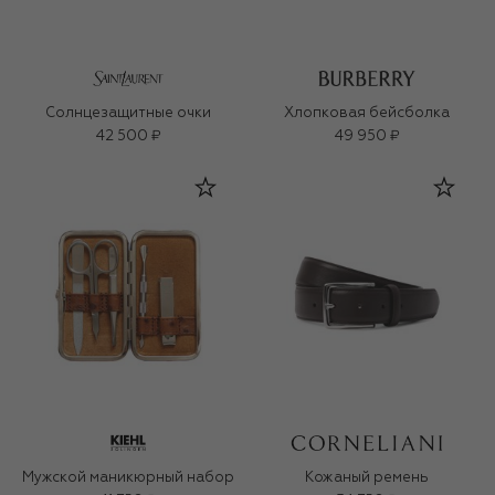
Солнцезащитные очки
Хлопковая бейсболка
42 500 ₽
49 950 ₽
Мужской маникюрный набор
Кожаный ремень