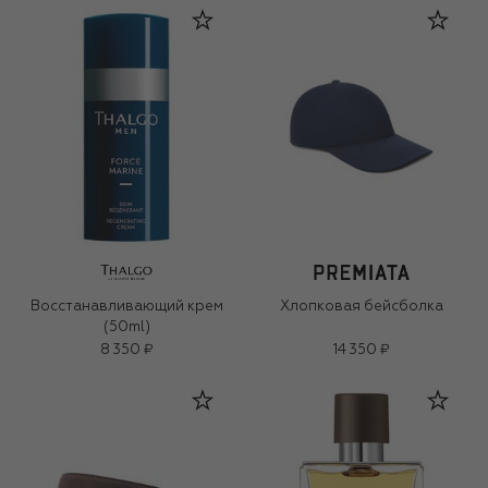
Восстанавливающий крем
Хлопковая бейсболка
(50ml)
8 350 ₽
14 350 ₽