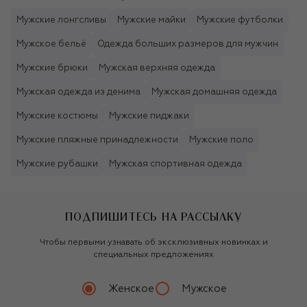
Мужские лонгсливы
Мужские майки
Мужские футболки
Мужское бельё
Одежда больших размеров для мужчин
Мужские брюки
Мужская верхняя одежда
Мужская одежда из денима
Мужская домашняя одежда
Мужские костюмы
Мужские пиджаки
Мужские пляжные принадлежности
Мужские поло
Мужские рубашки
Мужская спортивная одежда
ПОДПИШИТЕСЬ НА РАССЫЛКУ
Чтобы первыми узнавать об эксклюзивных новинках и
специальных предложениях
Женское
Мужское