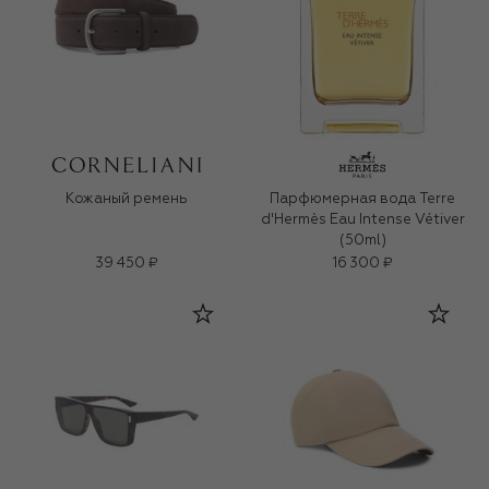
Кожаный ремень
Парфюмерная вода Terre
d'Hermès Eau Intense Vétiver
(50ml)
39 450 ₽
16 300 ₽