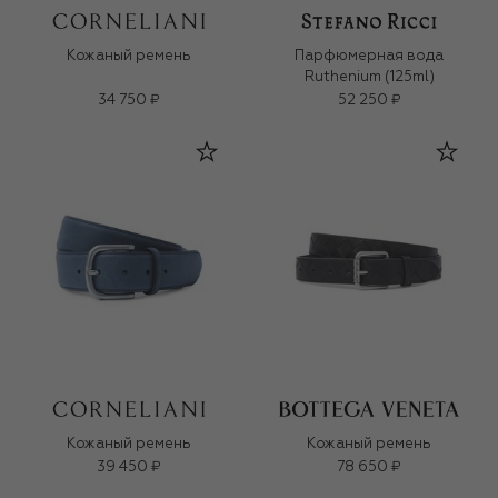
Кожаный ремень
Парфюмерная вода
Ruthenium (125ml)
34 750 ₽
52 250 ₽
Кожаный ремень
Кожаный ремень
39 450 ₽
78 650 ₽