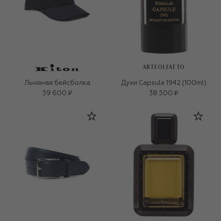
ARTEOLFATTO
Льняная бейсболка
Духи Capsule 1942 (100ml)
59 600 ₽
38 500 ₽