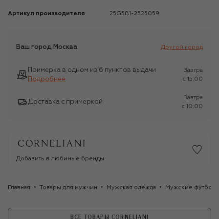
Артикул производителя
25G581-2525059
Ваш город
Москва
Другой город
Примерка в одном из 6 пунктов выдачи
Завтра
Подробнее
c 15:00
Завтра
Доставка с примеркой
c 10:00
Добавить в любимые бренды
Главная
Товары для мужчин
Мужская одежда
Мужские футбол
ВСЕ ТОВАРЫ CORNELIANI