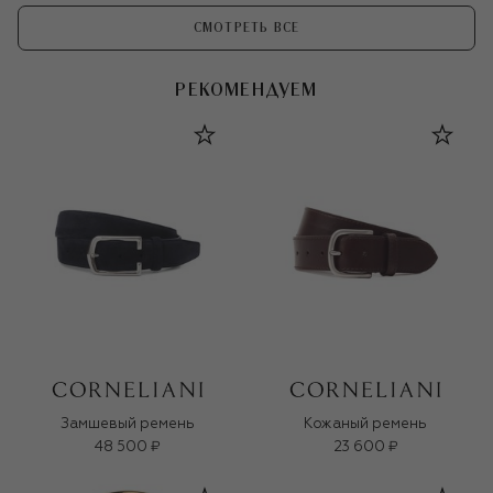
СМОТРЕТЬ ВСЕ
РЕКОМЕНДУЕМ
Замшевый ремень
Кожаный ремень
48 500 ₽
23 600 ₽