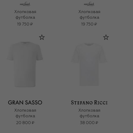
Хлопковая
Хлопковая
футболка
футболка
19 750 ₽
19 750 ₽
Хлопковая
Хлопковая
футболка
футболка
20 800 ₽
38 000 ₽