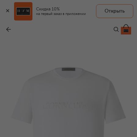
Скидка 10%
Открыть
на первый заказ в приложении
Хлопковая футболка
-
14 750 ₽