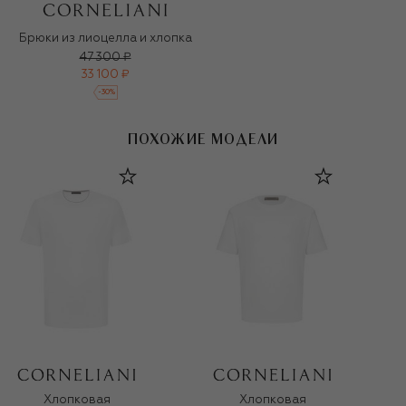
Брюки из лиоцелла и хлопка
47 300 ₽
33 100 ₽
-
30
%
ПОХОЖИЕ МОДЕЛИ
Хлопковая
Хлопковая