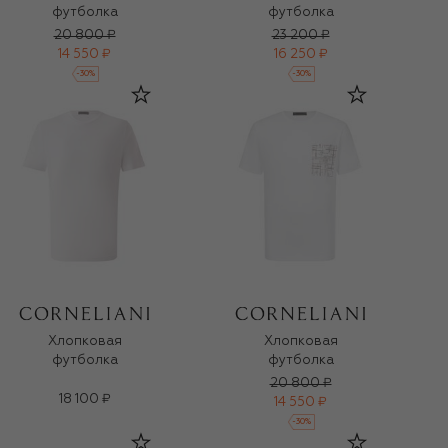
футболка
футболка
20 800 ₽
23 200 ₽
14 550 ₽
16 250 ₽
-
30
%
-
30
%
Хлопковая
Хлопковая
футболка
футболка
20 800 ₽
18 100 ₽
14 550 ₽
-
30
%