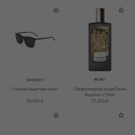
MEMO
Солнцезащитные очки
Парфюмерная вода Palais
Bourbon (75ml)
36 100 ₽
37 290 ₽