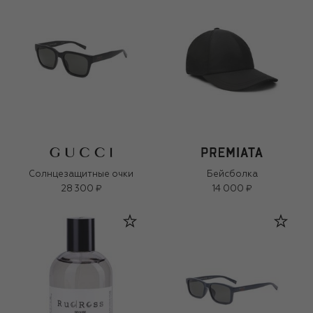
Солнцезащитные очки
Бейсболка
28 300 ₽
14 000 ₽