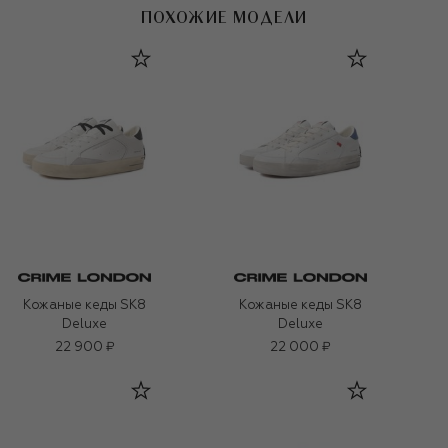
ПОХОЖИЕ МОДЕЛИ
Кожаные кеды SK8
Кожаные кеды SK8
Deluxe
Deluxe
22 900 ₽
22 000 ₽