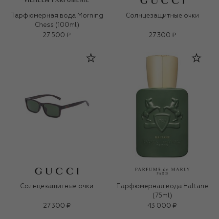
VILHELM PARFUMERIE
Парфюмерная вода Morning
Солнцезащитные очки
Chess (100ml)
27 500 ₽
27 300 ₽
Солнцезащитные очки
Парфюмерная вода Haltane
(75ml)
27 300 ₽
43 000 ₽