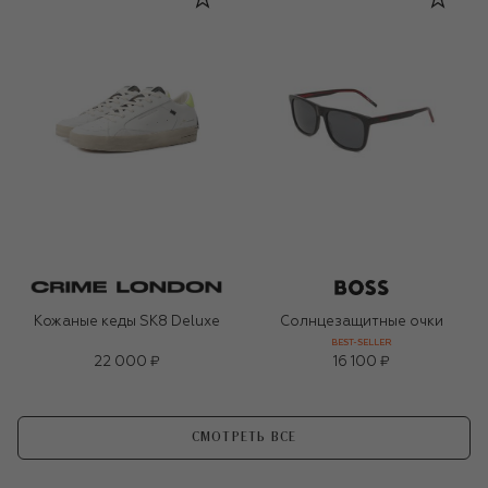
Кожаные кеды SK8 Deluxe
Солнцезащитные очки
BEST-SELLER
22 000 ₽
16 100 ₽
СМОТРЕТЬ ВСЕ