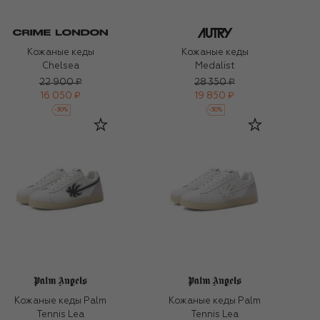
Кожаные кеды
Кожаные кеды
Chelsea
Medalist
22 900 ₽
28 350 ₽
16 050 ₽
19 850 ₽
-
30
%
-
30
%
Кожаные кеды Palm
Кожаные кеды Palm
Tennis Lea
Tennis Lea