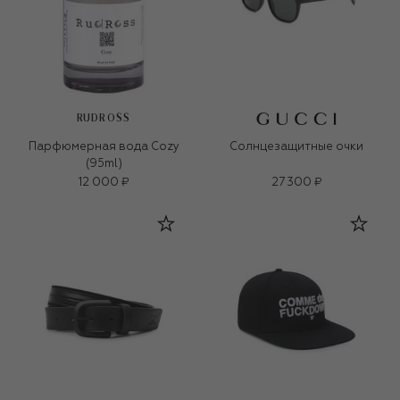
RUDROSS
Парфюмерная вода Cozy
Солнцезащитные очки
(95ml)
12 000 ₽
27 300 ₽