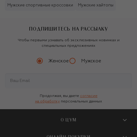
Мужские спортивные кроссовки
Мужские хайтопы
ПОДПИШИТЕСЬ НА РАССЫЛКУ
Чтобы первыми узнавать об эксклюзивных новинках и
специальных предложениях
Женское
Мужское
Продолжая, вы даете
согласие
на обработку
персональных данных
О ЦУМ
О магазине