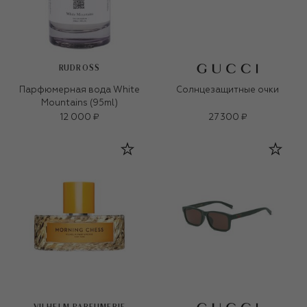
RUDROSS
Парфюмерная вода White
Солнцезащитные очки
Mountains (95ml)
12 000 ₽
27 300 ₽