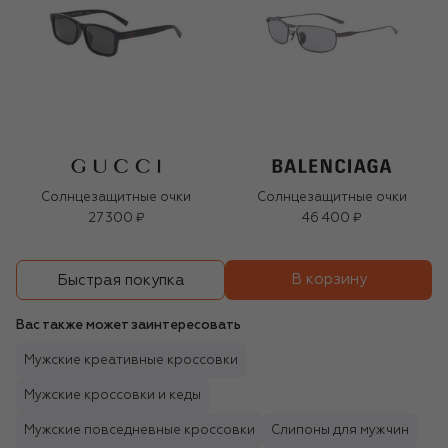
Солнцезащитные очки
Солнцезащитные очки
27 300 ₽
46 400 ₽
В корзину
Быстрая покупка
Вас также может заинтересовать
Мужские креативные кроссовки
Мужские кроссовки и кеды
Мужские повседневные кроссовки
Слипоны для мужчин