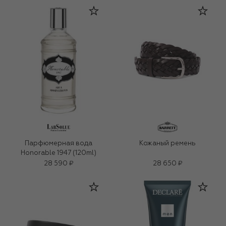
Парфюмерная вода
Кожаный ремень
Honorable 1947 (120ml)
28 590 ₽
28 650 ₽