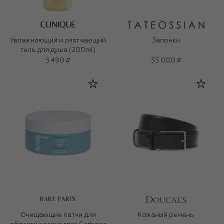
Увлажняющий и смягчающий
Запонки
гель для душа (200ml)
5 490 ₽
55 000 ₽
RARE PARIS
Очищающие патчи для
Кожаный ремень