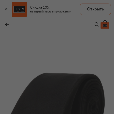
Скидка 10%
Открыть
на первый заказ в приложении
Шелковый галстук
-
23 500 ₽