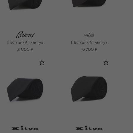
Шелковый галстук
Шелковый галстук
31 800 ₽
16 700 ₽