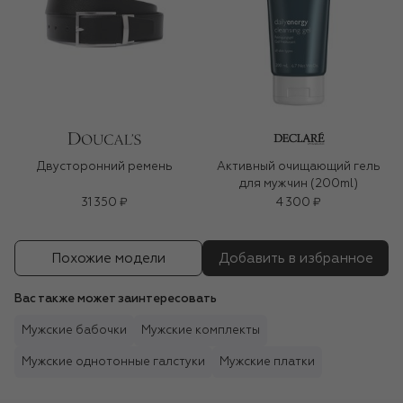
Двусторонний ремень
Активный очищающий гель
для мужчин (200ml)
31 350 ₽
4 300 ₽
Похожие модели
Добавить в избранное
Вас также может заинтересовать
Мужские бабочки
Мужские комплекты
Мужские однотонные галстуки
Мужские платки