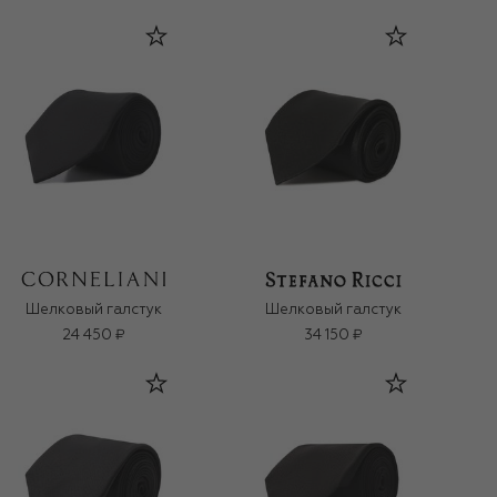
Шелковый галстук
Шелковый галстук
24 450 ₽
34 150 ₽