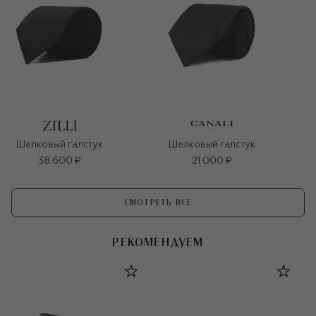
Шелковый галстук
Шелковый галстук
38 600 ₽
21 000 ₽
СМОТРЕТЬ ВСЕ
РЕКОМЕНДУЕМ