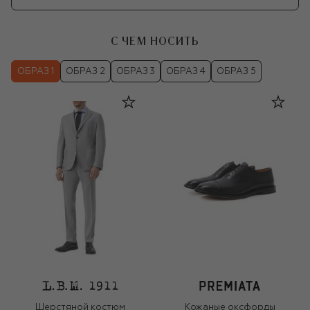
С ЧЕМ НОСИТЬ
ОБРАЗ 1
ОБРАЗ 2
ОБРАЗ 3
ОБРАЗ 4
ОБРАЗ 5
Шерстяной костюм
Кожаные оксфорды