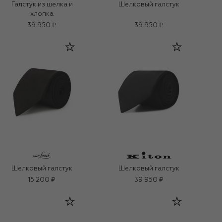
Галстук из шелка и
Шелковый галстук
хлопка
39 950 ₽
39 950 ₽
Шелковый галстук
Шелковый галстук
15 200 ₽
39 950 ₽