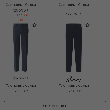
Хлопковые брюки
Хлопковые брюки
126 500 ₽
123 500 ₽
88 550 ₽
-
30
%
Хлопковые брюки
Хлопковые брюки
67 550 ₽
112 500 ₽
СМОТРЕТЬ ВСЕ