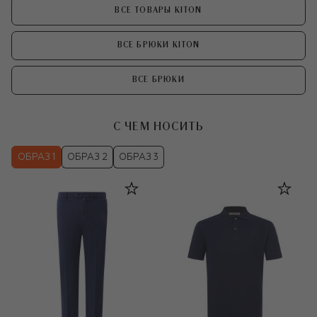
ВСЕ ТОВАРЫ KITON
ВСЕ БРЮКИ KITON
ВСЕ БРЮКИ
С ЧЕМ НОСИТЬ
ОБРАЗ 1
ОБРАЗ 2
ОБРАЗ 3