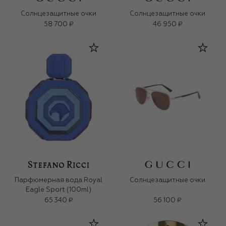
Солнцезащитные очки
Солнцезащитные очки
58 700 ₽
46 950 ₽
Парфюмерная вода Royal
Солнцезащитные очки
Eagle Sport (100ml)
65 340 ₽
56 100 ₽