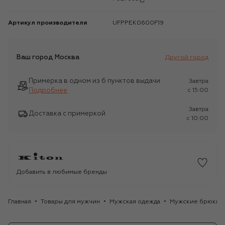
Артикул производителя
UFPPEK0600F19
Ваш город
Москва
Другой город
Примерка в одном из 6 пунктов выдачи
Завтра
Подробнее
c 15:00
Завтра
Доставка с примеркой
c 10:00
Добавить в любимые бренды
Главная
Товары для мужчин
Мужская одежда
Мужские брюки