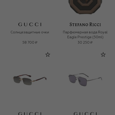
Солнцезащитные очки
Парфюмерная вода Royal
Eagle Prestige (50ml)
58 700 ₽
30 250 ₽