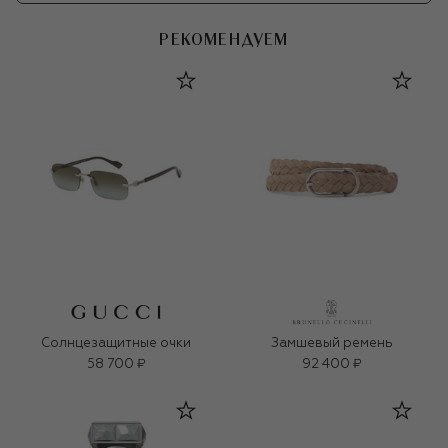
РЕКОМЕНДУЕМ
Солнцезащитные очки
Замшевый ремень
58 700 ₽
92 400 ₽