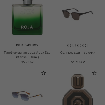
ROJA PARFUMS
Парфюмерная вода Apex Eau
Солнцезащитные очки
Intense (100ml)
45 210 ₽
54 500 ₽