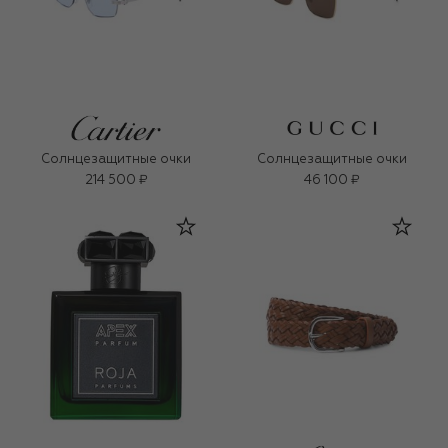
Солнцезащитные очки
Солнцезащитные очки
214 500 ₽
46 100 ₽