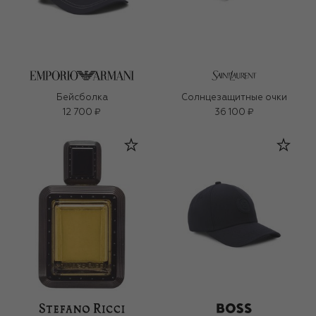
Бейсболка
Солнцезащитные очки
12 700 ₽
36 100 ₽