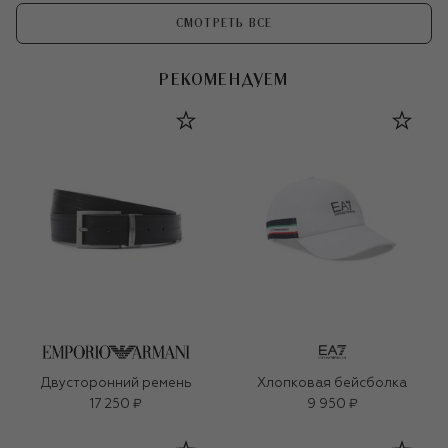
СМОТРЕТЬ ВСЕ
РЕКОМЕНДУЕМ
Двусторонний ремень
Хлопковая бейсболка
17 250 ₽
9 950 ₽