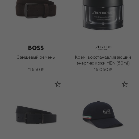
Замшевый ремень
Крем, восстанавливающий
энергию кожи MEN (50ml)
11 650 ₽
16 060 ₽