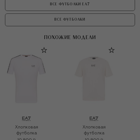
ВСЕ ФУТБОЛКИ EA7
ВСЕ ФУТБОЛКИ
ПОХОЖИЕ МОДЕЛИ
Хлопковая
Хлопковая
футболка
футболка