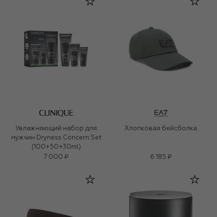
Увлажняющий набор для
Хлопковая бейсболка
мужчин Dryness Concern Set
(100+50+30ml)
7 000 ₽
6 185 ₽