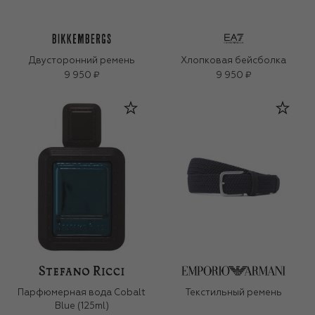
Двусторонний ремень
Хлопковая бейсболка
9 950 ₽
9 950 ₽
Парфюмерная вода Cobalt
Текстильный ремень
Blue (125ml)