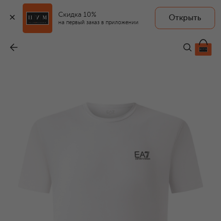
Скидка 10%
Открыть
на первый заказ в приложении
Хлопковая футболка
-
8 510 ₽