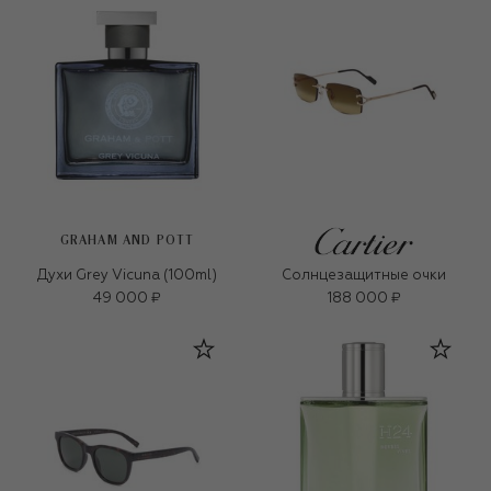
GRAHAM AND POTT
Духи Grey Vicuna (100ml)
Солнцезащитные очки
49 000 ₽
188 000 ₽