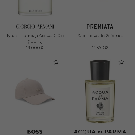
Туалетная вода Acqua Di Gio
Хлопковая бейсболка
(100ml)
19 000 ₽
14 350 ₽