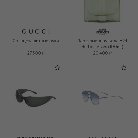
Солнцезащитные очки
Парфюмерная вода H24
Herbes Vives (100ml)
27 300 ₽
20 400 ₽