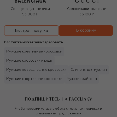
Солнцезащитные очки
Солнцезащитные очки
95 000 ₽
56 100 ₽
В корзину
Быстрая покупка
Вас также может заинтересовать
Мужские креативные кроссовки
Мужские кроссовки и кеды
Мужские повседневные кроссовки
Слипоны для мужчин
Мужские спортивные кроссовки
Мужские хайтопы
ПОДПИШИТЕСЬ НА РАССЫЛКУ
Чтобы первыми узнавать об эксклюзивных новинках и
специальных предложениях