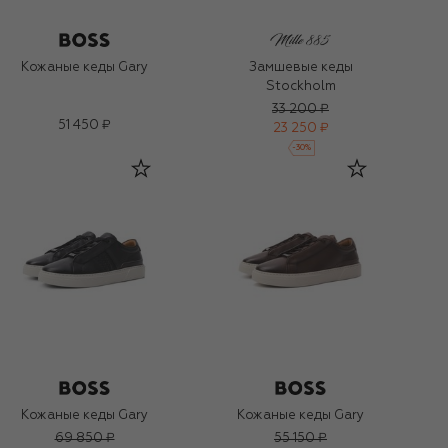
Кожаные кеды Gary
Замшевые кеды
Stockholm
33 200 ₽
51 450 ₽
23 250 ₽
-
30
%
Кожаные кеды Gary
Кожаные кеды Gary
69 850 ₽
55 150 ₽