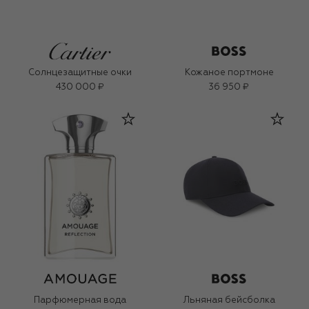
Солнцезащитные очки
Кожаное портмоне
430 000 ₽
36 950 ₽
Парфюмерная вода
Льняная бейсболка