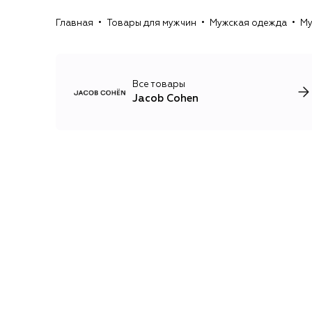
Главная
Товары для мужчин
Мужская одежда
Му
Все товары
Jacob Cohen