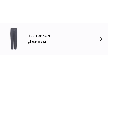
Все товары
Джинсы