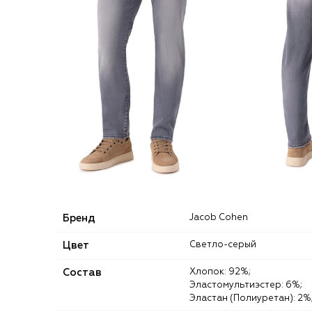
Бренд
Jacob Cohen
Цвет
Светло-серый
Состав
Хлопок: 92%;
Эластомультиэстер: 6%;
Эластан (Полиуретан): 2%