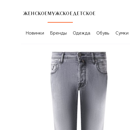
ЖЕНСКОЕ
МУЖСКОЕ
ДЕТСКОЕ
Новинки
Бренды
Одежда
Обувь
Сумки