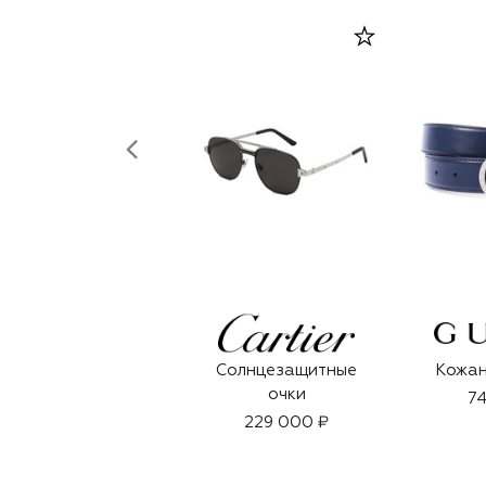
Солнцезащитные
Кожан
очки
74
229 000 ₽