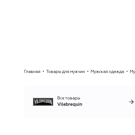
Главная
Товары для мужчин
Мужская одежда
Му
Все товары
Vilebrequin