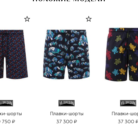
ки-шорты
Плавки-шорты
Плавки-шо
 750 ₽
37 300 ₽
37 300 