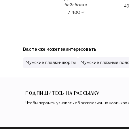
бейсболка
49
7 480 ₽
Вас также может заинтересовать
Мужские плавки-шорты
Мужские пляжные пол
ПОДПИШИТЕСЬ НА РАССЫЛКУ
Чтобы первыми узнавать об эксклюзивных новинках 