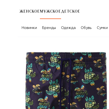
ЖЕНСКОЕ
МУЖСКОЕ
ДЕТСКОЕ
Новинки
Бренды
Одежда
Обувь
Сумки