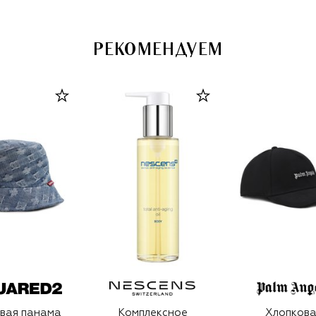
РЕКОМЕНДУЕМ
вая панама
Комплексное
Хлопкова