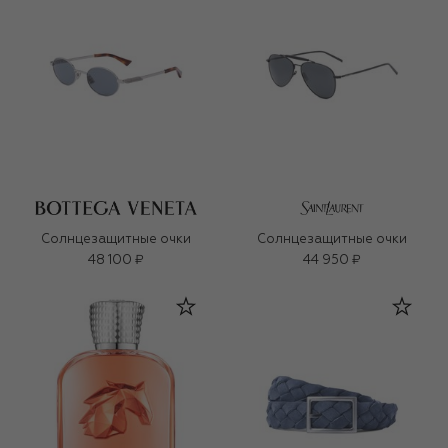
Солнцезащитные очки
Солнцезащитные очки
48 100 ₽
44 950 ₽