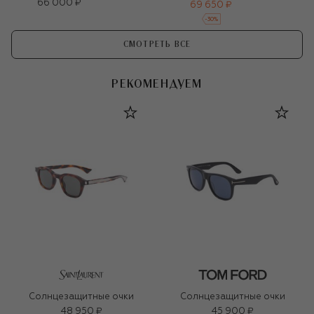
66 000 ₽
69 650 ₽
-
30
%
СМОТРЕТЬ ВСЕ
РЕКОМЕНДУЕМ
Солнцезащитные очки
Солнцезащитные очки
48 950 ₽
45 900 ₽