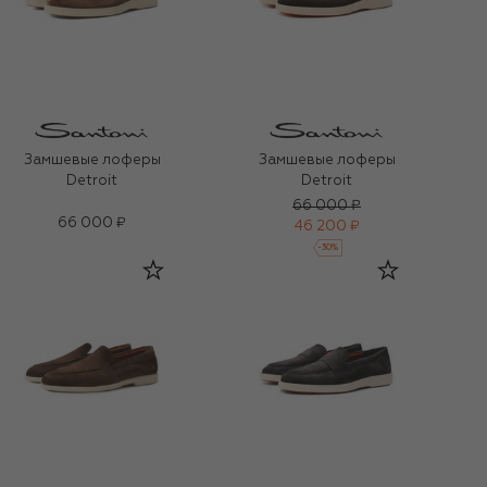
Замшевые лоферы
Замшевые лоферы
Detroit
Detroit
66 000 ₽
66 000 ₽
46 200 ₽
-
30
%