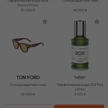
Парфюмерная вода Bold
Солнцезащитные очки
Blend (100ml)
30 200 ₽
44 500 ₽
Солнцезащитные очки
Парфюмерная вода 202 Fico
(20ml)
59 500 ₽
9 530 ₽