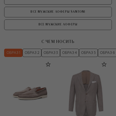
ВСЕ МУЖСКИЕ ЛОФЕРЫ SANTONI
ВСЕ МУЖСКИЕ ЛОФЕРЫ
С ЧЕМ НОСИТЬ
ОБРАЗ 1
ОБРАЗ 2
ОБРАЗ 3
ОБРАЗ 4
ОБРАЗ 5
ОБРАЗ 6