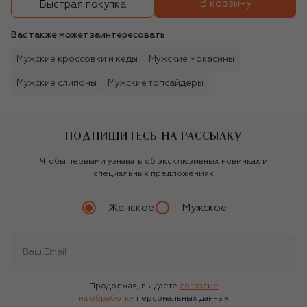
В корзину
Быстрая покупка
Вас также может заинтересовать
Мужские кроссовки и кеды
Мужские мокасины
Мужские слипоны
Мужские топсайдеры
ПОДПИШИТЕСЬ НА РАССЫЛКУ
Чтобы первыми узнавать об эксклюзивных новинках и
специальных предложениях
Женское
Мужское
Продолжая, вы даете
согласие
на обработку
персональных данных