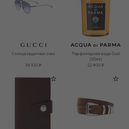
Солнцезащитные очки
Парфюмерная вода Oud
(50ml)
56 100 ₽
22 400 ₽