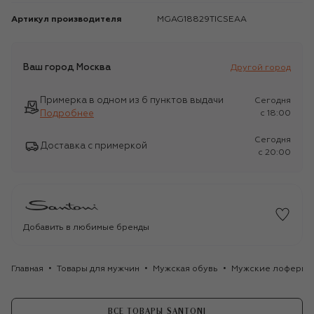
Артикул производителя
MGAG18829TICSEAA
Ваш город
Москва
Другой город
Примерка в одном из 6 пунктов выдачи
Сегодня
Подробнее
c 18:00
Сегодня
Доставка с примеркой
c 20:00
Добавить в любимые бренды
Главная
Товары для мужчин
Мужская обувь
Мужские лоферы
ВСЕ ТОВАРЫ SANTONI