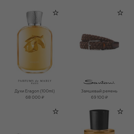
Духи Eragon (100ml)
Замшевый ремень
68 000 ₽
69 100 ₽