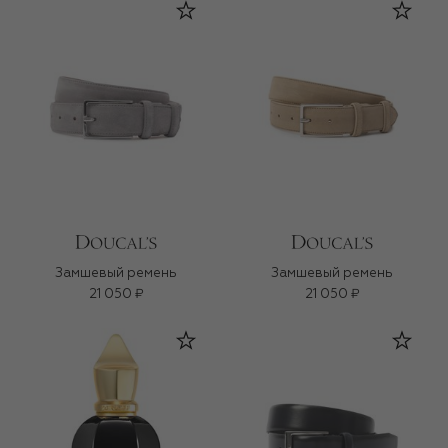
Замшевый ремень
Замшевый ремень
21 050 ₽
21 050 ₽