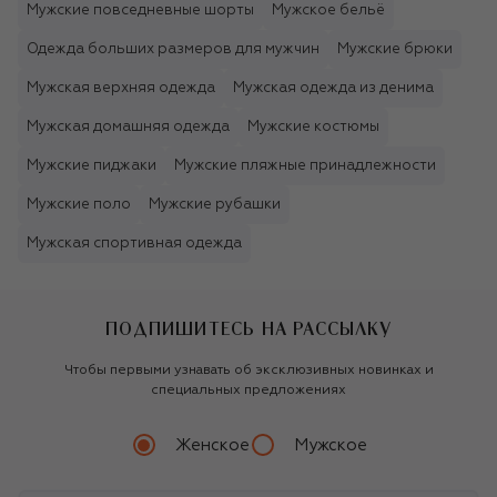
Мужские повседневные шорты
Мужское бельё
Одежда больших размеров для мужчин
Мужские брюки
Мужская верхняя одежда
Мужская одежда из денима
Мужская домашняя одежда
Мужские костюмы
Мужские пиджаки
Мужские пляжные принадлежности
Мужские поло
Мужские рубашки
Мужская спортивная одежда
ПОДПИШИТЕСЬ НА РАССЫЛКУ
Чтобы первыми узнавать об эксклюзивных новинках и
специальных предложениях
Женское
Мужское