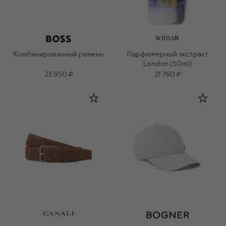
WIDIAN
Комбинированный ремень
Парфюмерный экстракт
London (50ml)
23 950 ₽
21 760 ₽