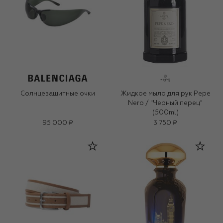
Солнцезащитные очки
Жидкое мыло для рук Pepe
Nero / "Черный перец"
(500ml)
95 000 ₽
3 750 ₽