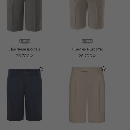
Льняные шорты
Льняные шорты
26 700 ₽
26 700 ₽