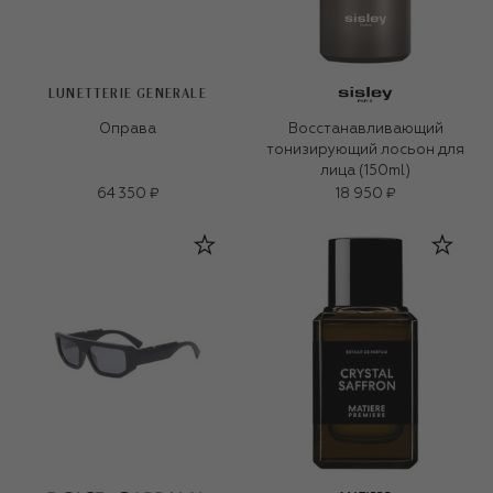
LUNETTERIE GENERALE
Оправа
Восстанавливающий
тонизирующий лосьон для
лица (150ml)
64 350 ₽
18 950 ₽