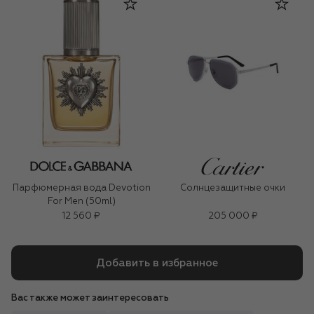
Парфюмерная вода Devotion
Солнцезащитные очки
For Men (50ml)
12 560 ₽
205 000 ₽
Добавить в избранное
Вас также может заинтересовать