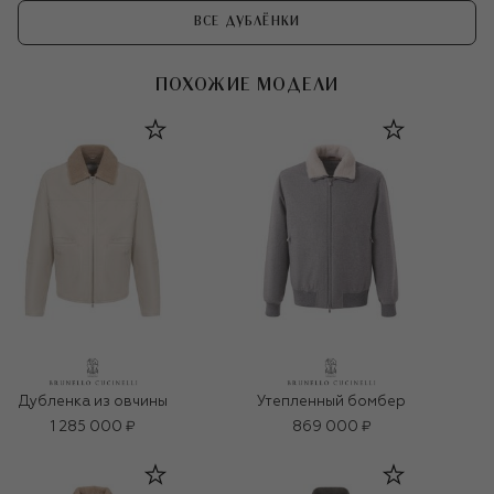
ВСЕ ДУБЛЁНКИ
ПОХОЖИЕ МОДЕЛИ
Дубленка из овчины
Утепленный бомбер
1 285 000 ₽
869 000 ₽