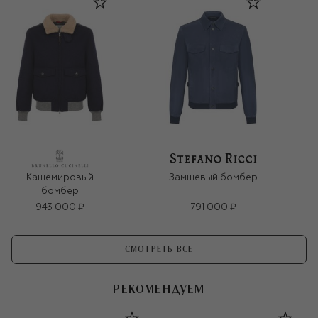
Кашемировый
Замшевый бомбер
бомбер
943 000 ₽
791 000 ₽
СМОТРЕТЬ ВСЕ
РЕКОМЕНДУЕМ