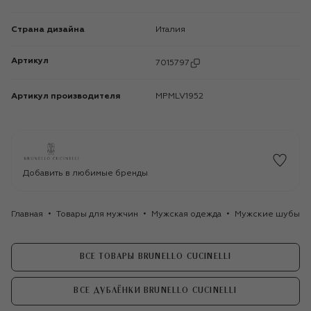
Страна дизайна
Италия
Артикул
7015797
Артикул производителя
MPMLV1952
Добавить в любимые бренды
Главная
Товары для мужчин
Мужская одежда
Мужские шубы и 
ВСЕ ТОВАРЫ BRUNELLO CUCINELLI
ВСЕ ДУБЛЁНКИ BRUNELLO CUCINELLI