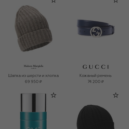
Шапка из шерсти и хлопка
Кожаный ремень
69 950 ₽
74 200 ₽