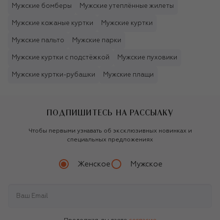
Мужские бомберы
Мужские утеплённые жилеты
Мужские кожаные куртки
Мужские куртки
Мужские пальто
Мужские парки
Мужские куртки с подстёжкой
Мужские пуховики
Мужские куртки-рубашки
Мужские плащи
ПОДПИШИТЕСЬ НА РАССЫЛКУ
Чтобы первыми узнавать об эксклюзивных новинках и
специальных предложениях
Женское
Мужское