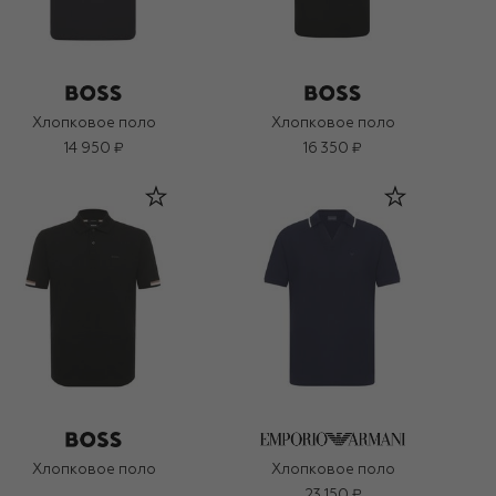
Хлопковое поло
Хлопковое поло
14 950 ₽
16 350 ₽
Хлопковое поло
Хлопковое поло
23 150 ₽