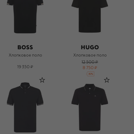
Хлопковое поло
Хлопковое поло
12 500 ₽
19 350 ₽
8 750 ₽
-
30
%