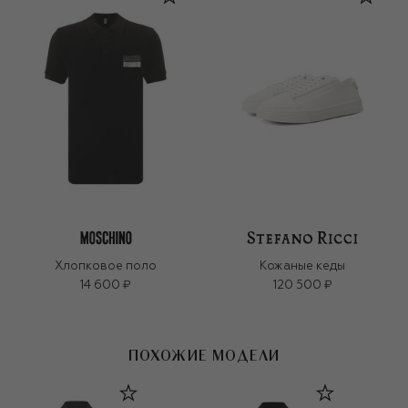
Хлопковое поло
Кожаные кеды
14 600 ₽
120 500 ₽
ПОХОЖИЕ МОДЕЛИ