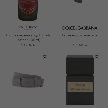
Парфюмерная вода Halfeti
Солнцезащитные очки
Leather (100ml)
30 200 ₽
39 000 ₽