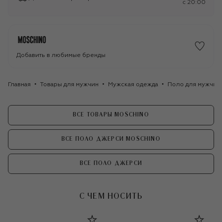
c 20:00
Добавить в любимые бренды
Главная
Товары для мужчин
Мужская одежда
Поло для мужчин
ВСЕ ТОВАРЫ MOSCHINO
ВСЕ ПОЛО ДЖЕРСИ MOSCHINO
ВСЕ ПОЛО ДЖЕРСИ
С ЧЕМ НОСИТЬ