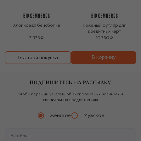
Хлопковая бейсболка
Кожаный футляр для
кредитных карт
3 935 ₽
10 350 ₽
В корзину
Быстрая покупка
ПОДПИШИТЕСЬ НА РАССЫЛКУ
Чтобы первыми узнавать об эксклюзивных новинках и
специальных предложениях
Женское
Мужское