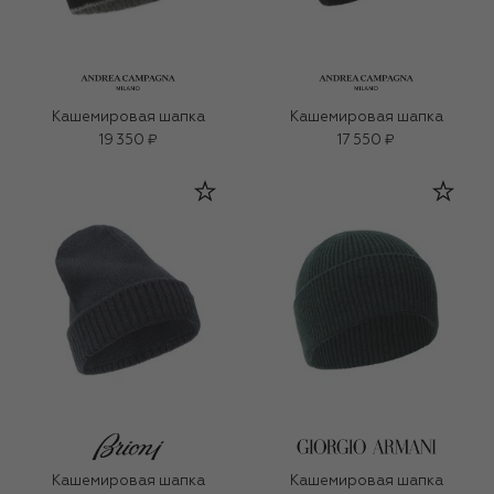
Кашемировая шапка
Кашемировая шапка
19 350 ₽
17 550 ₽
Кашемировая шапка
Кашемировая шапка