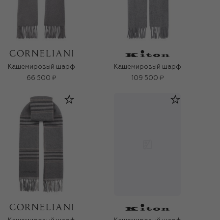
Кашемировый шарф
Кашемировый шарф
66 500 ₽
109 500 ₽