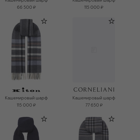
Кашемировый шарф
Кашемировый шарф
66 500 ₽
115 000 ₽
Кашемировый шарф
Кашемировый шарф
115 000 ₽
77 650 ₽