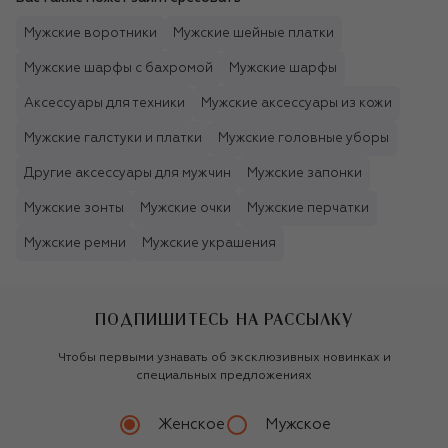
Мужские воротники
Мужские шейные платки
Мужские шарфы с бахромой
Мужские шарфы
Аксессуары для техники
Мужские аксессуары из кожи
Мужские галстуки и платки
Мужские головные уборы
Другие аксессуары для мужчин
Мужские запонки
Мужские зонты
Мужские очки
Мужские перчатки
Мужские ремни
Мужские украшения
ПОДПИШИТЕСЬ НА РАССЫЛКУ
Чтобы первыми узнавать об эксклюзивных новинках и
специальных предложениях
Женское
Мужское