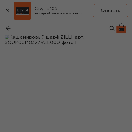
Скидка 10%
Открыть
на первый заказ в приложении
Кашемировый шарф
-
87 550 ₽