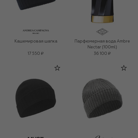
Кашемировая шапка
Парфюмерная вода Ambre
Nectar (100ml)
17 550 ₽
36 100 ₽