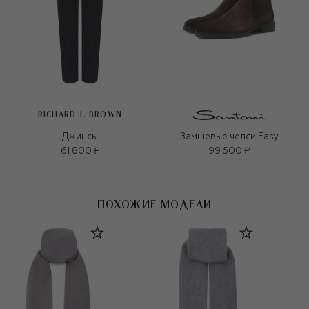
RICHARD J. BROWN
Джинсы
Замшевые челси Easy
61 800 ₽
99 500 ₽
ПОХОЖИЕ МОДЕЛИ