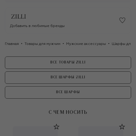
Добавить в любимые бренды
Главная
Товары для мужчин
Мужские аксессуары
Шарфы для 
ВСЕ ТОВАРЫ ZILLI
ВСЕ ШАРФЫ ZILLI
ВСЕ ШАРФЫ
С ЧЕМ НОСИТЬ