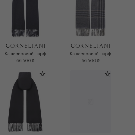
Кашемировый шарф
Кашемировый шарф
66 500 ₽
66 500 ₽