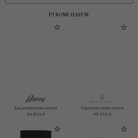
РЕКОМЕНДУЕМ
Кашемировая шапка
Кашемировая шапка
94 850 ₽
49 950 ₽