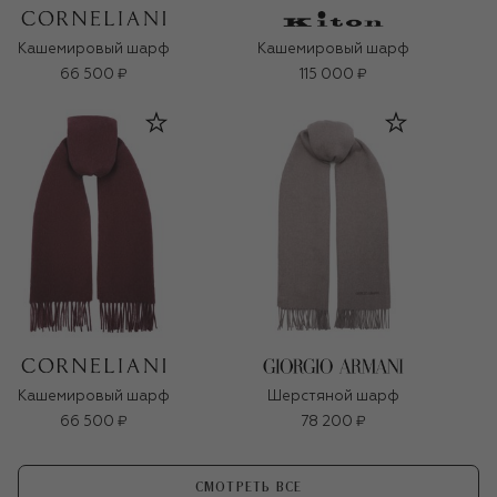
Кашемировый шарф
Кашемировый шарф
66 500 ₽
115 000 ₽
Кашемировый шарф
Шерстяной шарф
66 500 ₽
78 200 ₽
СМОТРЕТЬ ВСЕ