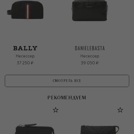
Несессер
Несессер
37 250 ₽
39 050 ₽
СМОТРЕТЬ ВСЕ
РЕКОМЕНДУЕМ