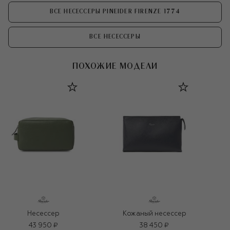
ВСЕ НЕСЕССЕРЫ PINEIDER FIRENZE 1774
ВСЕ НЕСЕССЕРЫ
ПОХОЖИЕ МОДЕЛИ
Несессер
Кожаный несессер
43 950 ₽
38 450 ₽