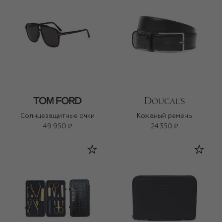
Солнцезащитные очки
Кожаный ремень
49 950 ₽
24 350 ₽