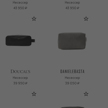
Несессер
Несессер
43 950 ₽
43 950 ₽
Несессер
Несессер
39 950 ₽
39 050 ₽