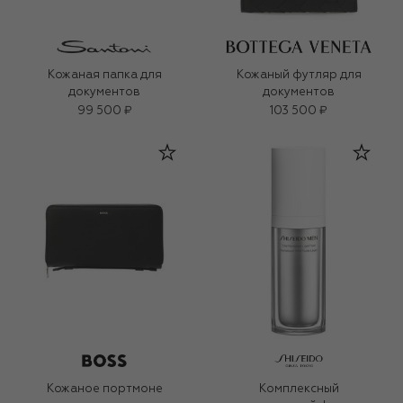
Кожаная папка для
Кожаный футляр для
документов
документов
99 500 ₽
103 500 ₽
Кожаное портмоне
Комплексный