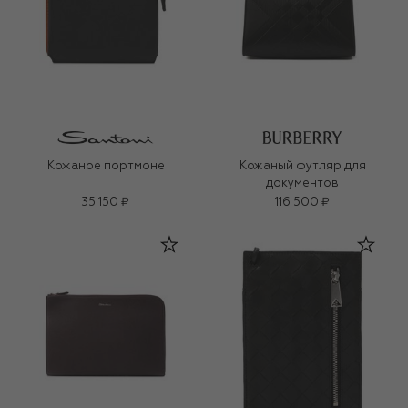
Кожаное портмоне
Кожаный футляр для
документов
35 150 ₽
116 500 ₽