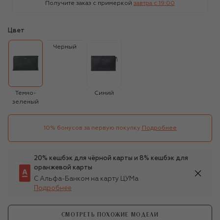
Получите заказ с примеркой
завтра c 19:00
Цвет
Черный
Темно-
Синий
зеленый
10% бонусов за первую покупку
Подробнее
20% кешбэк для чёрной карты и 8% кешбэк для
оранжевой карты
С Альфа-Банком на карту ЦУМа
Подробнее
СМОТРЕТЬ ПОХОЖИЕ МОДЕЛИ